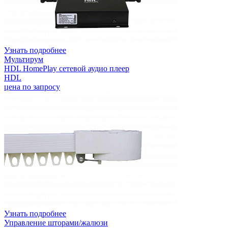
Узнать подробнее
Мультирум
HDL HomePlay сетевой аудио плеер
HDL
цена по запросу
Узнать подробнее
Управление шторами/жалюзи