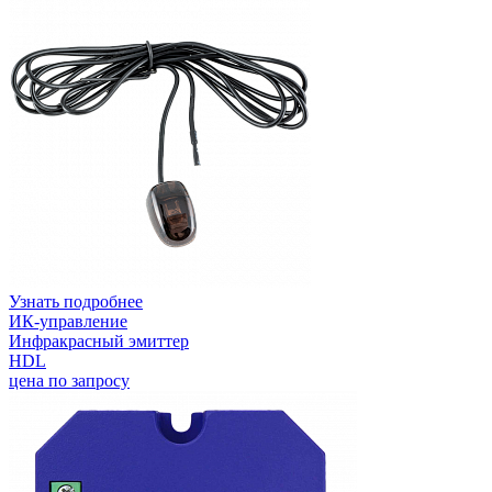
Узнать подробнее
ИК-управление
Инфракрасный эмиттер
HDL
цена по запросу