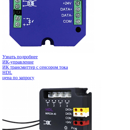
Узнать подробнее
ИК-управление
ИК трансмиттер с сенсором тока
HDL
цена по запросу