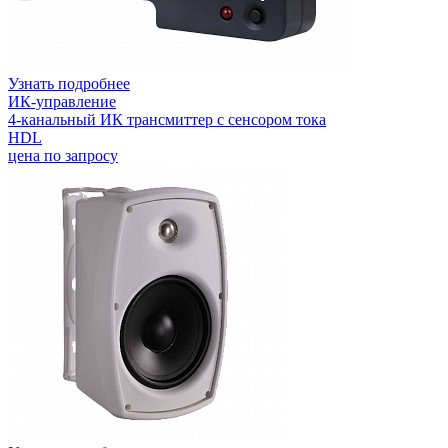
Узнать подробнее
ИК-управление
4-канальный ИК трансмиттер с сенсором тока
HDL
цена по запросу