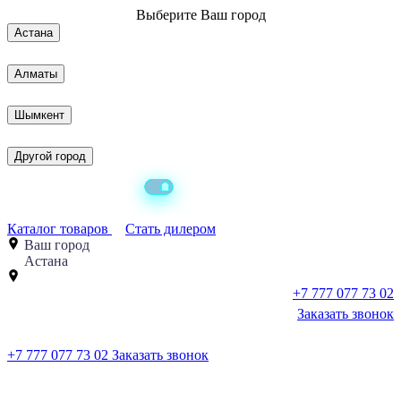
Выберите
Ваш город
Астана
Алматы
Шымкент
Другой город
Каталог товаров
Стать дилером
Ваш город
Астана
+7 777 077 73 02
Заказать звонок
+7 777 077 73 02
Заказать звонок