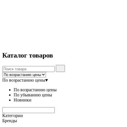
Каталог
товаров
По возрастанию цены
▾
По возрастанию цены
По убыванию цены
Новинки
Категории
Бренды