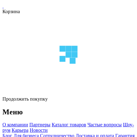
Корзина
Продолжить покупку
Меню
О компании
Партнеры
Каталог товаров
Частые вопросы
Шоу-
рум
Карьера
Новости
Блог
Для бизнеса
Сотрудничество
Доставка и оплата
Гарантия