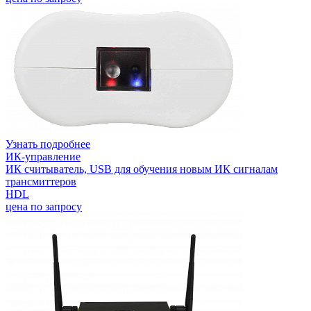
Узнать подробнее
ИК-управление
ИК считыватель, USB для обучения новым ИК сигналам
трансмиттеров
HDL
цена по запросу