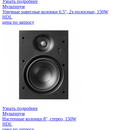
Узнать подробнее
Мультирум
Уличные навесные колонки 6.5″, 2х-полосные, 150W
HDL
цена по запросу
Узнать подробнее
Мультирум
Настенные колонки 8″, стерео, 150W
HDL
цена по запросу