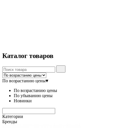
Каталог
товаров
По возрастанию цены
▾
По возрастанию цены
По убыванию цены
Новинки
Категории
Бренды