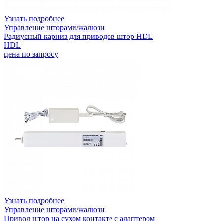
Узнать подробнее
Управление шторами/жалюзи
Радиусный карниз для приводов штор HDL
HDL
цена по запросу
Узнать подробнее
Управление шторами/жалюзи
Привод штор на сухом контакте с адаптером