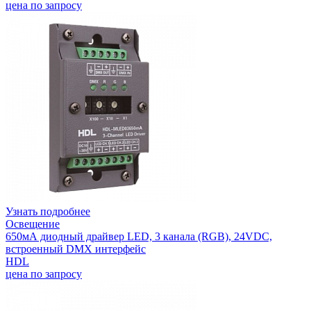
цена по запросу
Узнать подробнее
Освещение
650мА диодный драйвер LED, 3 канала (RGB), 24VDC,
встроенный DMX интерфейс
HDL
цена по запросу