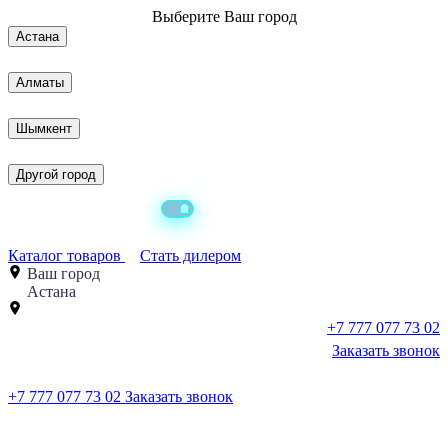
Выберите
Ваш город
Астана
Алматы
Шымкент
Другой город
Каталог товаров
Стать дилером
Ваш город
Астана
+7 777 077 73 02
Заказать звонок
+7 777 077 73 02
Заказать звонок