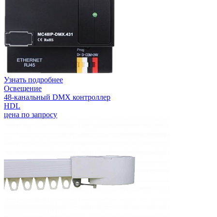
Узнать подробнее
Освещение
48-канальный DMX контроллер
HDL
цена по запросу