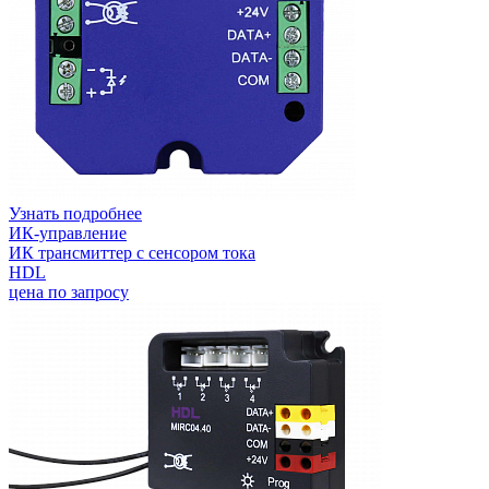
Узнать подробнее
ИК-управление
ИК трансмиттер с сенсором тока
HDL
цена по запросу