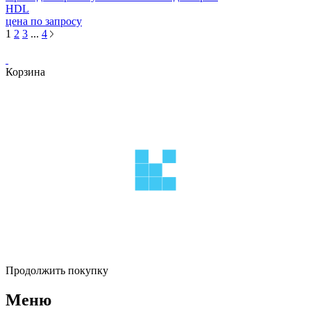
HDL
цена по запросу
1
2
3
...
4
Корзина
Продолжить покупку
Меню