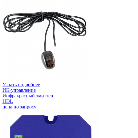
Узнать подробнее
ИК-управление
Инфракрасный эмиттер
HDL
цена по запросу