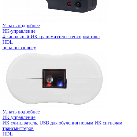
Узнать подробнее
ИК-управление
4-канальный ИК трансмиттер с сенсором тока
HDL
цена по запросу
Узнать подробнее
ИК-управление
ИК считыватель, USB для обучения новым ИК сигналам
трансмиттеров
HDL