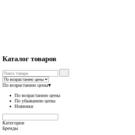
Каталог
товаров
По возрастанию цены
▾
По возрастанию цены
По убыванию цены
Новинки
Категории
Бренды