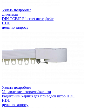
Узнать подробнее
Диммеры
DIN TCP/IP Ethernet интерфейс
HDL
цена по запросу
Узнать подробнее
Управление шторами/жалюзи
Радиусный карниз для приводов штор HDL
HDL
цена по запросу