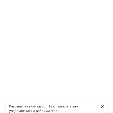
×
Разрешите сайту wizdom.kz отправлять вам
уведомления на рабочий стол