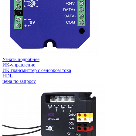
Узнать подробнее
ИК-управление
ИК трансмиттер с сенсором тока
HDL
цена по запросу