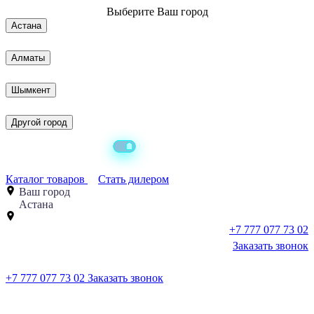
Выберите
Ваш город
Астана
Алматы
Шымкент
Другой город
Каталог товаров
Стать дилером
Ваш город
Астана
+7 777 077 73 02
Заказать звонок
+7 777 077 73 02
Заказать звонок