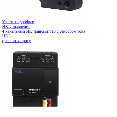
Узнать подробнее
ИК-управление
4-канальный ИК трансмиттер с сенсором тока
HDL
цена по запросу