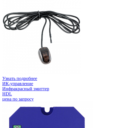
Узнать подробнее
ИК-управление
Инфракрасный эмиттер
HDL
цена по запросу