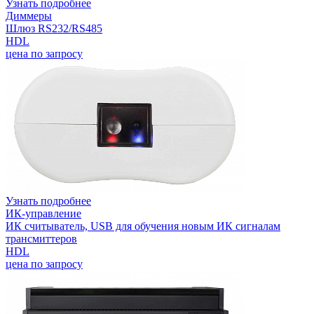
Узнать подробнее
Диммеры
Шлюз RS232/RS485
HDL
цена по запросу
Узнать подробнее
ИК-управление
ИК считыватель, USB для обучения новым ИК сигналам
трансмиттеров
HDL
цена по запросу