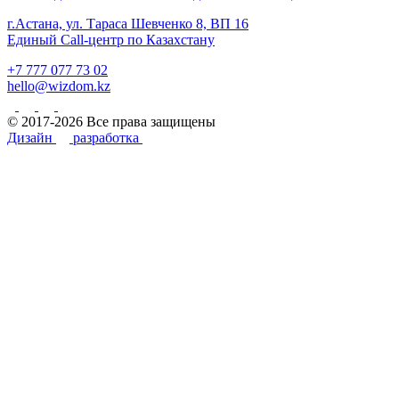
г.Астана, ул. Тараса Шевченко 8, ВП 16
Единый Call-центр по Казахстану
+7 777 077 73 02
hello@wizdom.kz
© 2017-2026 Все права защищены
Дизайн
разработка