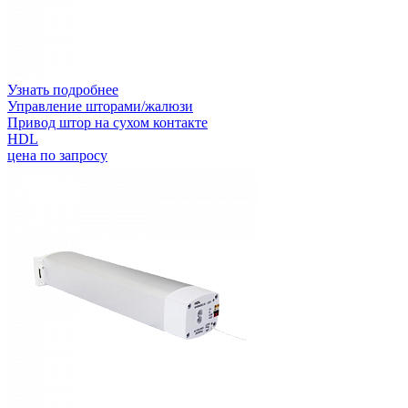
Узнать подробнее
Управление шторами/жалюзи
Привод штор на сухом контакте
HDL
цена по запросу