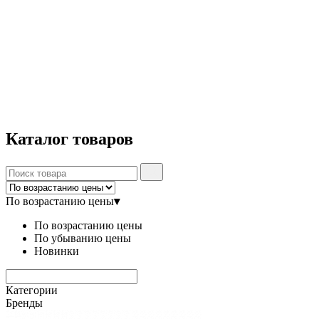
Каталог
товаров
По возрастанию цены
▾
По возрастанию цены
По убыванию цены
Новинки
Категории
Бренды