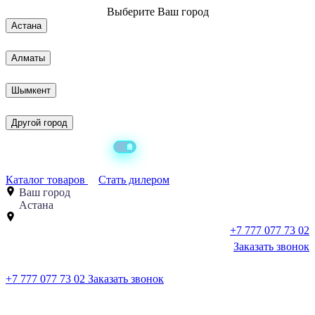
Выберите
Ваш город
Астана
Алматы
Шымкент
Другой город
Каталог товаров
Стать дилером
Ваш город
Астана
+7 777 077 73 02
Заказать звонок
+7 777 077 73 02
Заказать звонок