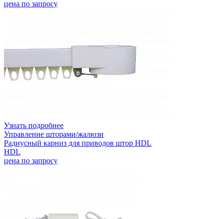
цена по запросу
Узнать подробнее
Управление шторами/жалюзи
Радиусный карниз для приводов штор HDL
HDL
цена по запросу