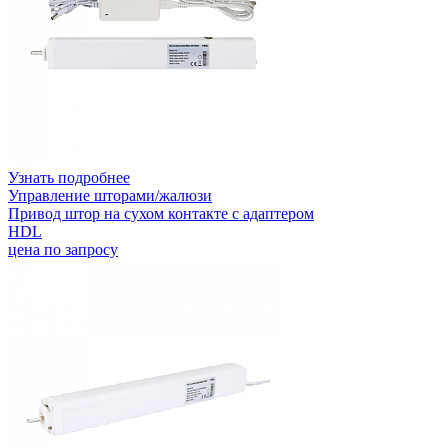
Узнать подробнее
Управление шторами/жалюзи
Привод штор на сухом контакте с адаптером
HDL
цена по запросу