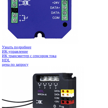
Узнать подробнее
ИК-управление
ИК трансмиттер с сенсором тока
HDL
цена по запросу