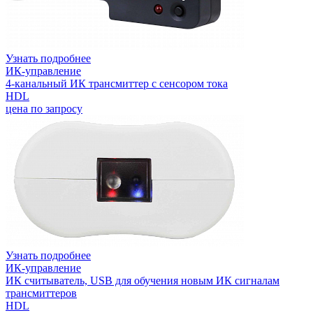
Узнать подробнее
ИК-управление
4-канальный ИК трансмиттер с сенсором тока
HDL
цена по запросу
Узнать подробнее
ИК-управление
ИК считыватель, USB для обучения новым ИК сигналам
трансмиттеров
HDL