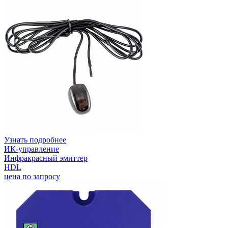
Узнать подробнее
ИК-управление
Инфракрасный эмиттер
HDL
цена по запросу