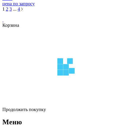
цена по запросу
1
2
3
...
4
Корзина
Продолжить покупку
Меню