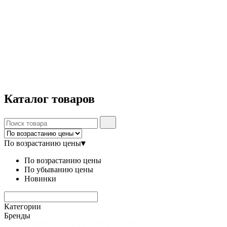
Каталог
товаров
По возрастанию цены
▾
По возрастанию цены
По убыванию цены
Новинки
Категории
Бренды