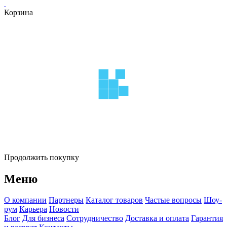
Корзина
Продолжить покупку
Меню
О компании
Партнеры
Каталог товаров
Частые вопросы
Шоу-
рум
Карьера
Новости
Блог
Для бизнеса
Сотрудничество
Доставка и оплата
Гарантия