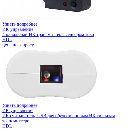
Узнать подробнее
ИК-управление
4-канальный ИК трансмиттер с сенсором тока
HDL
цена по запросу
Узнать подробнее
ИК-управление
ИК считыватель, USB для обучения новым ИК сигналам
трансмиттеров
HDL