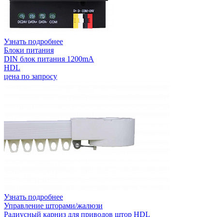
Узнать подробнее
Блоки питания
DIN блок питания 1200mA
HDL
цена по запросу
Узнать подробнее
Управление шторами/жалюзи
Радиусный карниз для приводов штор HDL