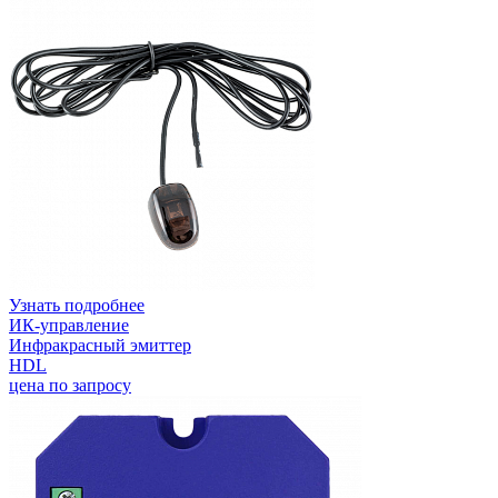
Узнать подробнее
ИК-управление
Инфракрасный эмиттер
HDL
цена по запросу