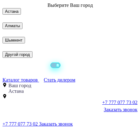
Выберите
Ваш город
Астана
Алматы
Шымкент
Другой город
Каталог товаров
Стать дилером
Ваш город
Астана
+7 777 077 73 02
Заказать звонок
+7 777 077 73 02
Заказать звонок