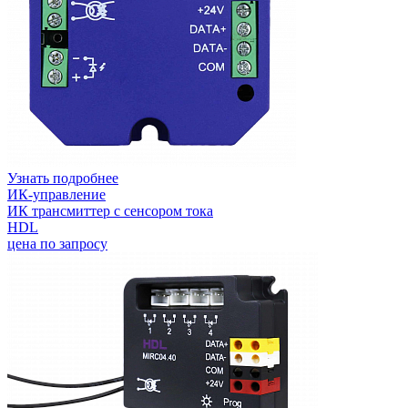
Узнать подробнее
ИК-управление
ИК трансмиттер с сенсором тока
HDL
цена по запросу