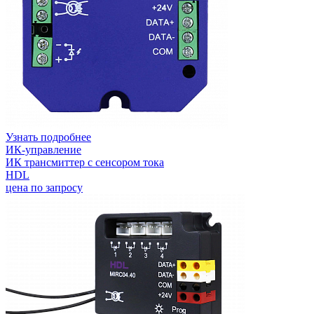
Узнать подробнее
ИК-управление
ИК трансмиттер с сенсором тока
HDL
цена по запросу