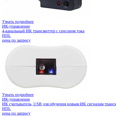
Узнать подробнее
ИК-управление
4-канальный ИК трансмиттер с сенсором тока
HDL
цена по запросу
Узнать подробнее
ИК-управление
ИК считыватель, USB для обучения новым ИК сигналам транс
HDL
цена по запросу