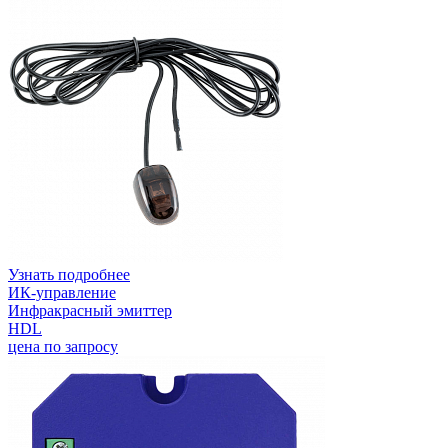
Узнать подробнее
ИК-управление
Инфракрасный эмиттер
HDL
цена по запросу