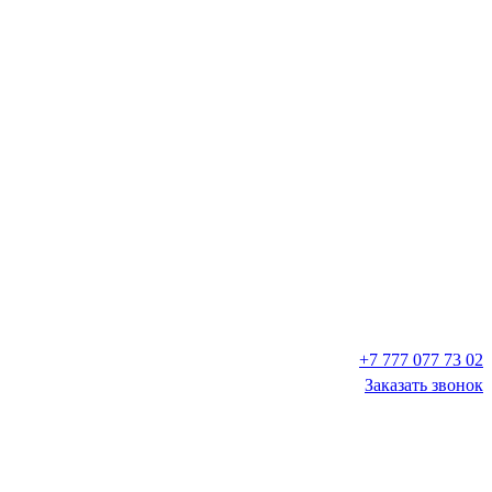
+7 777 077 73 02
Заказать звонок