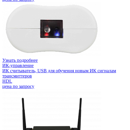
Узнать подробнее
ИК-управление
ИК считыватель, USB для обучения новым ИК сигналам
трансмиттеров
HDL
цена по запросу