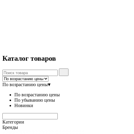
Каталог
товаров
По возрастанию цены
▾
По возрастанию цены
По убыванию цены
Новинки
Категории
Бренды