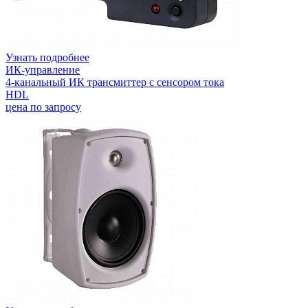
Узнать подробнее
ИК-управление
4-канальный ИК трансмиттер с сенсором тока
HDL
цена по запросу