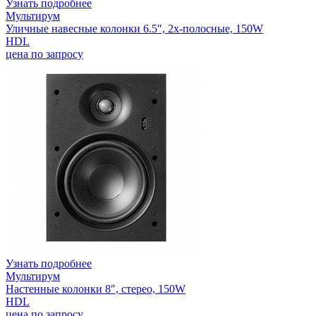
Узнать подробнее
Мультирум
Уличные навесные колонки 6.5″, 2х-полосные, 150W
HDL
цена по запросу
Узнать подробнее
Мультирум
Настенные колонки 8″, стерео, 150W
HDL
цена по запросу