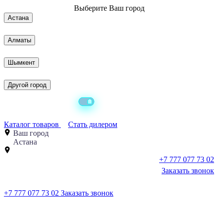
Выберите
Ваш город
Астана
Алматы
Шымкент
Другой город
Каталог товаров
Стать дилером
Ваш город
Астана
+7 777 077 73 02
Заказать звонок
+7 777 077 73 02
Заказать звонок