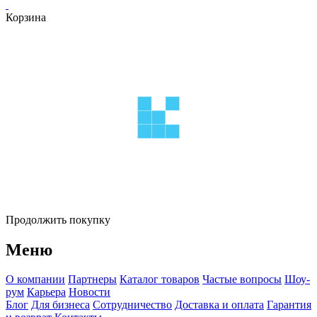
Корзина
Продолжить покупку
Меню
О компании
Партнеры
Каталог товаров
Частые вопросы
Шоу-
рум
Карьера
Новости
Блог
Для бизнеса
Сотрудничество
Доставка и оплата
Гарантия