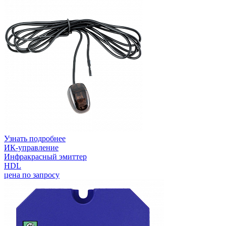
Узнать подробнее
ИК-управление
Инфракрасный эмиттер
HDL
цена по запросу