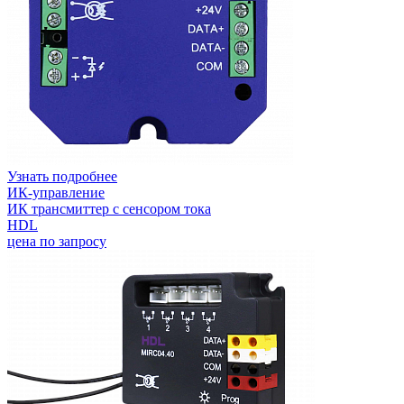
Узнать подробнее
ИК-управление
ИК трансмиттер с сенсором тока
HDL
цена по запросу