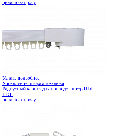
цена по запросу
Узнать подробнее
Управление шторами/жалюзи
Радиусный карниз для приводов штор HDL
HDL
цена по запросу