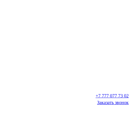
+7 777 077 73 02
Заказать звонок