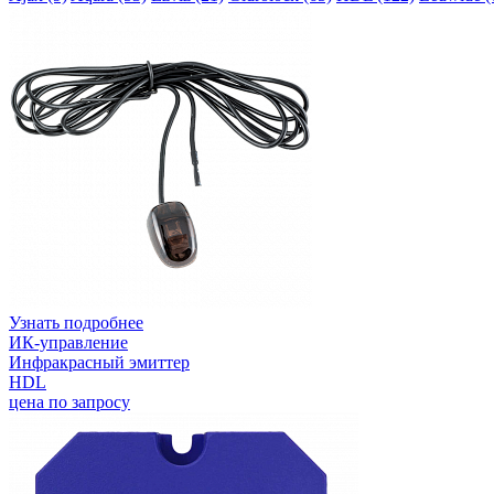
Узнать подробнее
ИК-управление
Инфракрасный эмиттер
HDL
цена по запросу