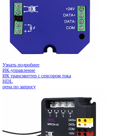
Узнать подробнее
ИК-управление
ИК трансмиттер с сенсором тока
HDL
цена по запросу