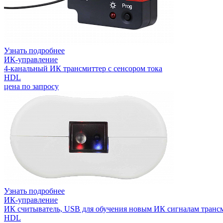
Узнать подробнее
ИК-управление
4-канальный ИК трансмиттер с сенсором тока
HDL
цена по запросу
Узнать подробнее
ИК-управление
ИК считыватель, USB для обучения новым ИК сигналам транс
HDL