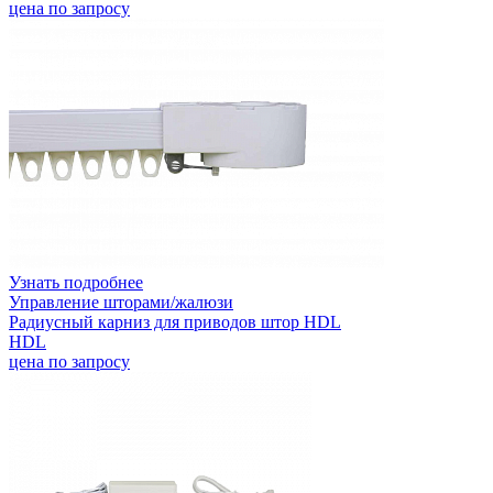
цена по запросу
Узнать подробнее
Управление шторами/жалюзи
Радиусный карниз для приводов штор HDL
HDL
цена по запросу