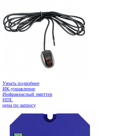
Узнать подробнее
ИК-управление
Инфракрасный эмиттер
HDL
цена по запросу