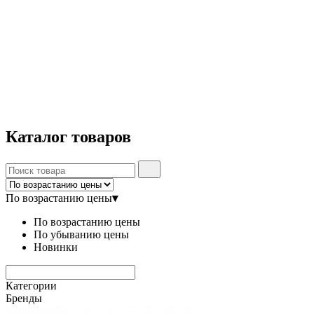
Каталог
товаров
По возрастанию цены
▾
По возрастанию цены
По убыванию цены
Новинки
Категории
Бренды