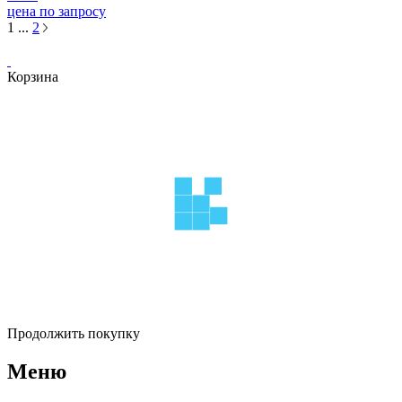
цена по запросу
1
...
2
Корзина
Продолжить покупку
Меню