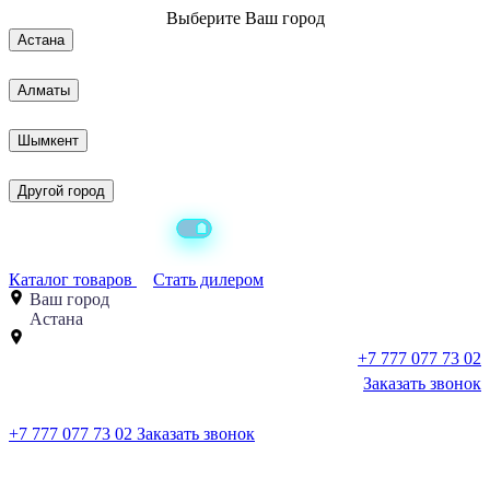
Выберите
Ваш город
Астана
Алматы
Шымкент
Другой город
Каталог товаров
Стать дилером
Ваш город
Астана
+7 777 077 73 02
Заказать звонок
+7 777 077 73 02
Заказать звонок