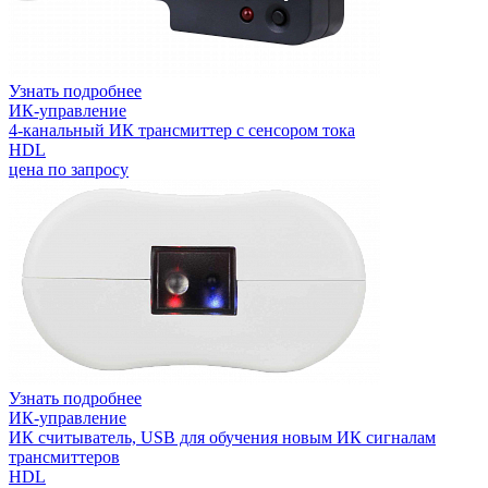
Узнать подробнее
ИК-управление
4-канальный ИК трансмиттер с сенсором тока
HDL
цена по запросу
Узнать подробнее
ИК-управление
ИК считыватель, USB для обучения новым ИК сигналам
трансмиттеров
HDL