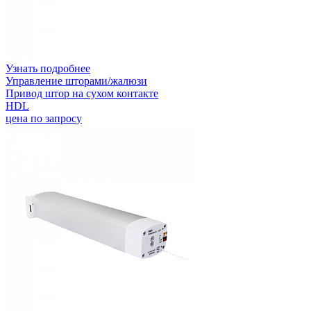
Узнать подробнее
Управление шторами/жалюзи
Привод штор на сухом контакте
HDL
цена по запросу