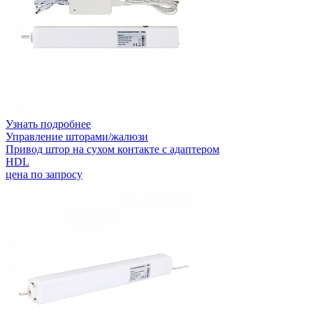
Узнать подробнее
Управление шторами/жалюзи
Привод штор на сухом контакте с адаптером
HDL
цена по запросу