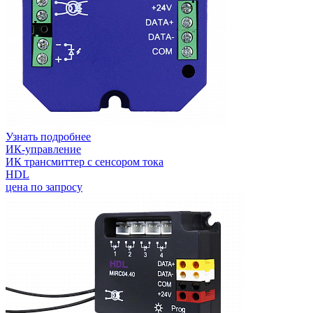
Узнать подробнее
ИК-управление
ИК трансмиттер с сенсором тока
HDL
цена по запросу