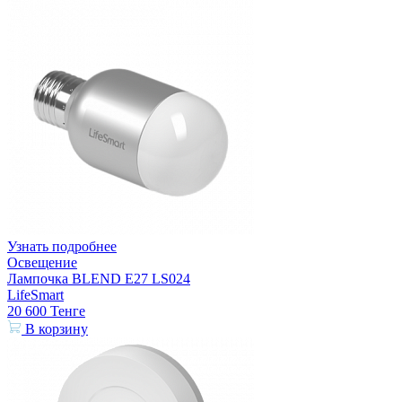
Узнать подробнее
Освещение
Лампочка BLEND E27 LS024
LifeSmart
20 600
Тенге
В корзину