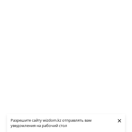
×
Разрешите сайту wizdom.kz отправлять вам
уведомления на рабочий стол