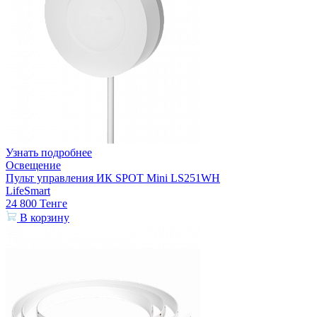
Узнать подробнее
Освещение
Пульт управления ИК SPOT Mini LS251WH
LifeSmart
24 800
Тенге
В корзину