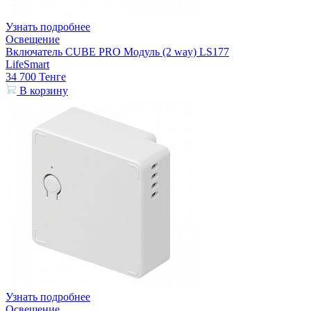
Узнать подробнее
Освещение
Включатель CUBE PRO Модуль (2 way) LS177
LifeSmart
34 700
Тенге
В корзину
Узнать подробнее
Освещение