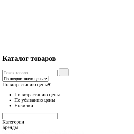
Каталог
товаров
По возрастанию цены
▾
По возрастанию цены
По убыванию цены
Новинки
Категории
Бренды