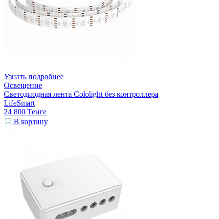
Узнать подробнее
Освещение
Светодиодная лента Cololight без контроллера
LifeSmart
24 800
Тенге
В корзину