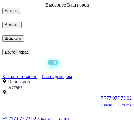
Выберите
Ваш город
Астана
Алматы
Шымкент
Другой город
Каталог товаров
Стать дилером
Ваш город
Астана
+7 777 077 73 02
Заказать звонок
+7 777 077 73 02
Заказать звонок