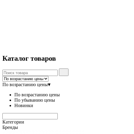
Каталог
товаров
По возрастанию цены
▾
По возрастанию цены
По убыванию цены
Новинки
Категории
Бренды