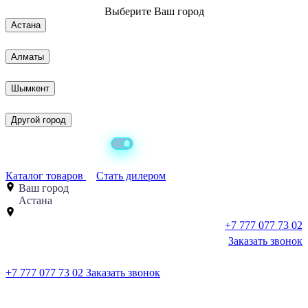
Выберите
Ваш город
Астана
Алматы
Шымкент
Другой город
Каталог товаров
Стать дилером
Ваш город
Астана
+7 777 077 73 02
Заказать звонок
+7 777 077 73 02
Заказать звонок