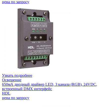
цена по запросу
Узнать подробнее
Освещение
650мА диодный драйвер LED, 3 канала (RGB), 24VDC,
встроенный DMX интерфейс
HDL
цена по запросу