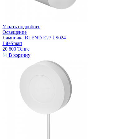
Узнать подробнее
Освещение
Лампочка BLEND E27 LS024
LifeSmart
20 600
Тенге
В корзину