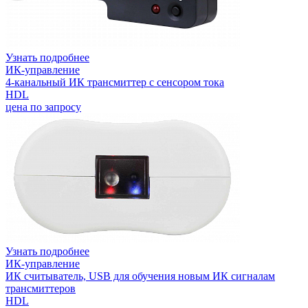
Узнать подробнее
ИК-управление
4-канальный ИК трансмиттер с сенсором тока
HDL
цена по запросу
Узнать подробнее
ИК-управление
ИК считыватель, USB для обучения новым ИК сигналам
трансмиттеров
HDL