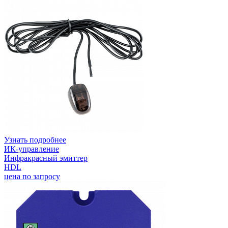
Узнать подробнее
ИК-управление
Инфракрасный эмиттер
HDL
цена по запросу