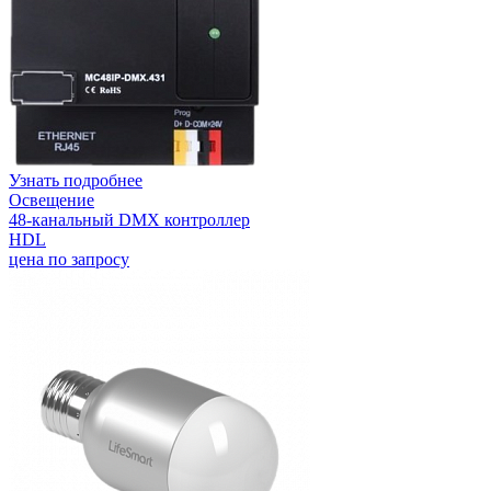
Узнать подробнее
Освещение
48-канальный DMX контроллер
HDL
цена по запросу