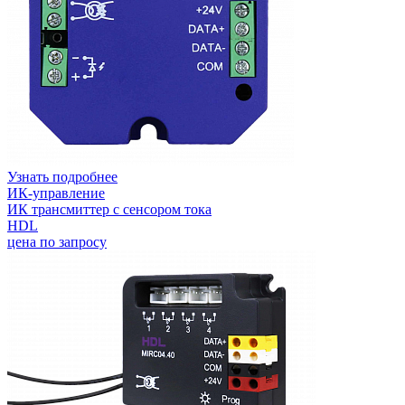
Узнать подробнее
ИК-управление
ИК трансмиттер с сенсором тока
HDL
цена по запросу