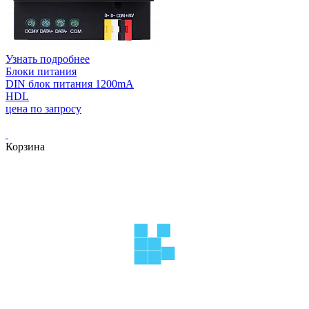
Узнать подробнее
Блоки питания
DIN блок питания 1200mA
HDL
цена по запросу
Корзина