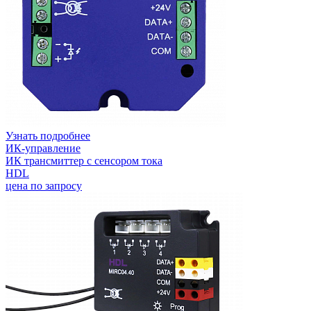
Узнать подробнее
ИК-управление
ИК трансмиттер с сенсором тока
HDL
цена по запросу