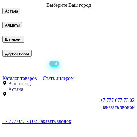
Выберите
Ваш город
Астана
Алматы
Шымкент
Другой город
Каталог товаров
Стать дилером
Ваш город
Астана
+7 777 077 73 02
Заказать звонок
+7 777 077 73 02
Заказать звонок