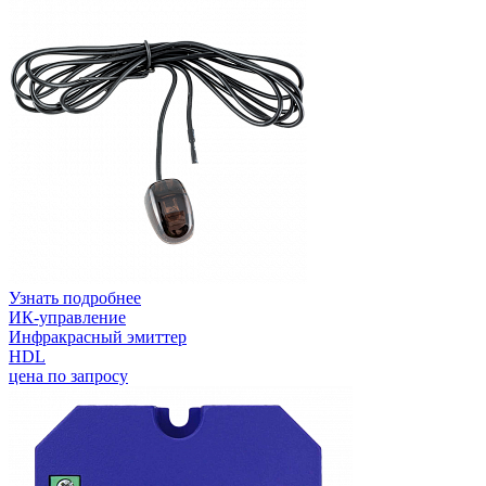
Узнать подробнее
ИК-управление
Инфракрасный эмиттер
HDL
цена по запросу