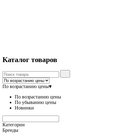
Каталог
товаров
По возрастанию цены
▾
По возрастанию цены
По убыванию цены
Новинки
Категории
Бренды