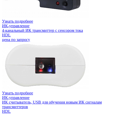
Узнать подробнее
ИК-управление
4-канальный ИК трансмиттер с сенсором тока
HDL
цена по запросу
Узнать подробнее
ИК-управление
ИК считыватель, USB для обучения новым ИК сигналам
трансмиттеров
HDL