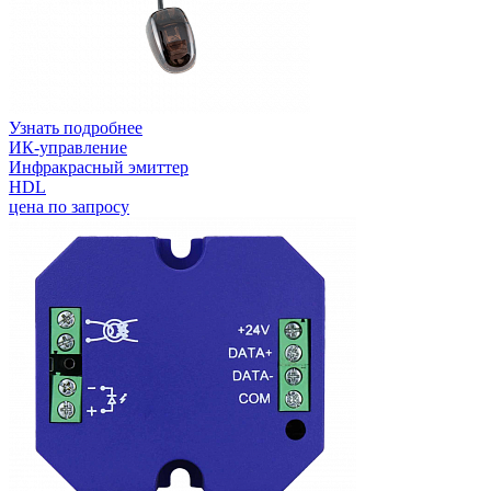
Узнать подробнее
ИК-управление
Инфракрасный эмиттер
HDL
цена по запросу