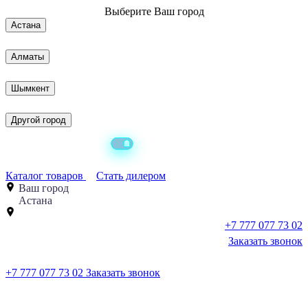
Выберите
Ваш город
Астана
Алматы
Шымкент
Другой город
Каталог товаров
Стать дилером
Ваш город
Астана
+7 777 077 73 02
Заказать звонок
+7 777 077 73 02
Заказать звонок