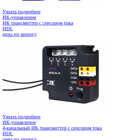
Узнать подробнее
ИК-управление
ИК трансмиттер с сенсором тока
HDL
цена по запросу
Узнать подробнее
ИК-управление
4-канальный ИК трансмиттер с сенсором тока
HDL
цена по запросу