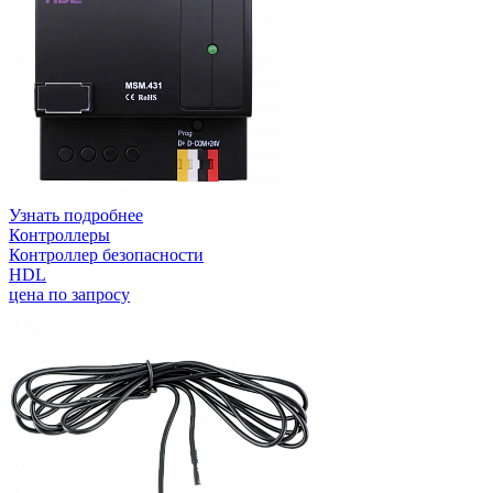
Узнать подробнее
Контроллеры
Контроллер безопасности
HDL
цена по запросу