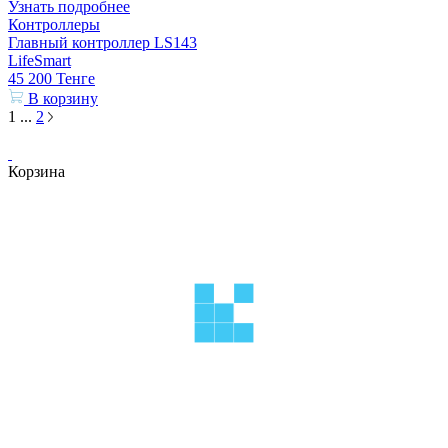
Узнать подробнее
Контроллеры
Главный контроллер LS143
LifeSmart
45 200
Тенге
В корзину
1
...
2
Корзина