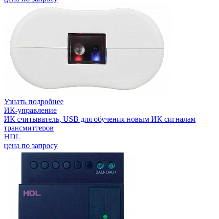
Узнать подробнее
ИК-управление
ИК считыватель, USB для обучения новым ИК сигналам
трансмиттеров
HDL
цена по запросу