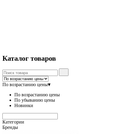
Каталог
товаров
По возрастанию цены
▾
По возрастанию цены
По убыванию цены
Новинки
Категории
Бренды