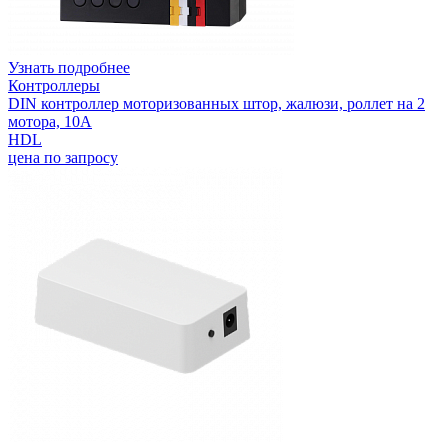
Узнать подробнее
Контроллеры
DIN контроллер моторизованных штор, жалюзи, роллет на 2
мотора, 10А
HDL
цена по запросу