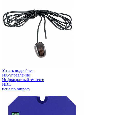
Узнать подробнее
ИК-управление
Инфракрасный эмиттер
HDL
цена по запросу