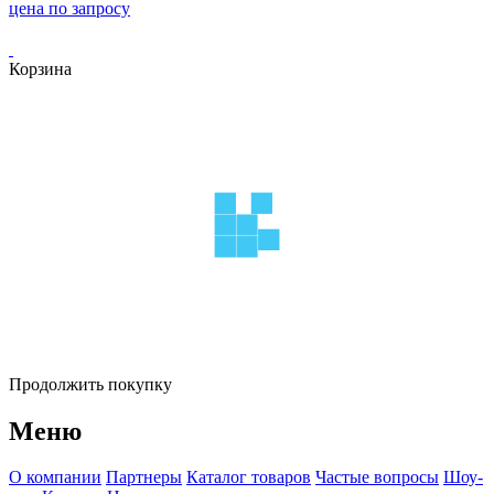
цена по запросу
Корзина
Продолжить покупку
Меню
О компании
Партнеры
Каталог товаров
Частые вопросы
Шоу-