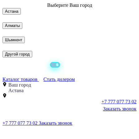
Выберите
Ваш город
Астана
Алматы
Шымкент
Другой город
Каталог товаров
Стать дилером
Ваш город
Астана
+7 777 077 73 02
Заказать звонок
+7 777 077 73 02
Заказать звонок