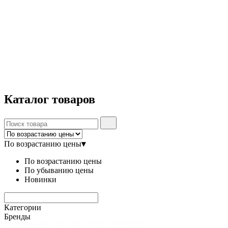
Каталог
товаров
По возрастанию цены
▾
По возрастанию цены
По убыванию цены
Новинки
Категории
Бренды