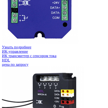
Узнать подробнее
ИК-управление
ИК трансмиттер с сенсором тока
HDL
цена по запросу