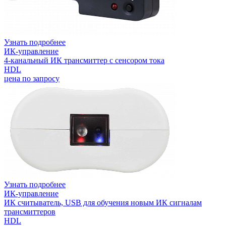
Узнать подробнее
ИК-управление
4-канальный ИК трансмиттер с сенсором тока
HDL
цена по запросу
Узнать подробнее
ИК-управление
ИК считыватель, USB для обучения новым ИК сигналам
трансмиттеров
HDL