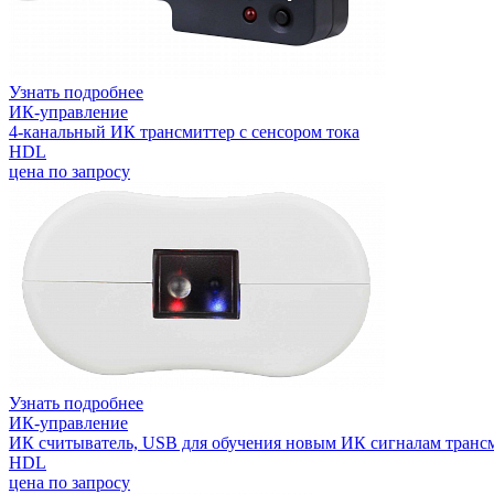
Узнать подробнее
ИК-управление
4-канальный ИК трансмиттер с сенсором тока
HDL
цена по запросу
Узнать подробнее
ИК-управление
ИК считыватель, USB для обучения новым ИК сигналам транс
HDL
цена по запросу