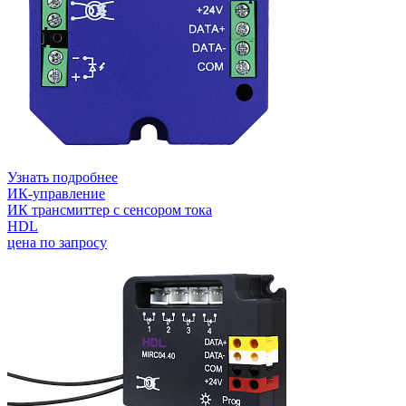
Узнать подробнее
ИК-управление
ИК трансмиттер с сенсором тока
HDL
цена по запросу