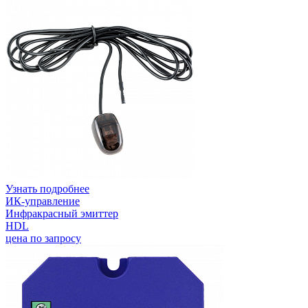
Узнать подробнее
ИК-управление
Инфракрасный эмиттер
HDL
цена по запросу