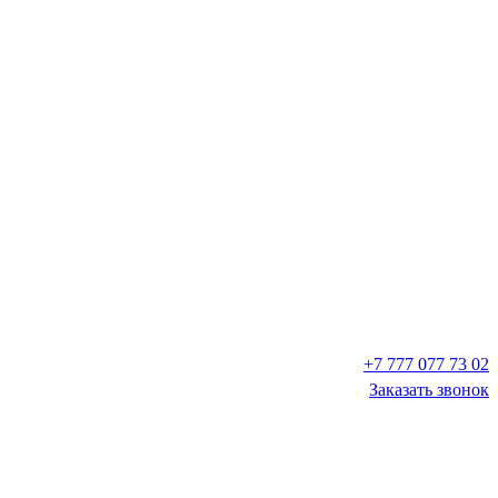
+7 777 077 73 02
Заказать звонок