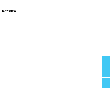
Корзина