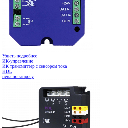
Узнать подробнее
ИК-управление
ИК трансмиттер с сенсором тока
HDL
цена по запросу