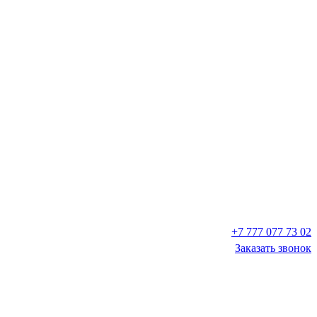
+7 777 077 73 02
Заказать звонок