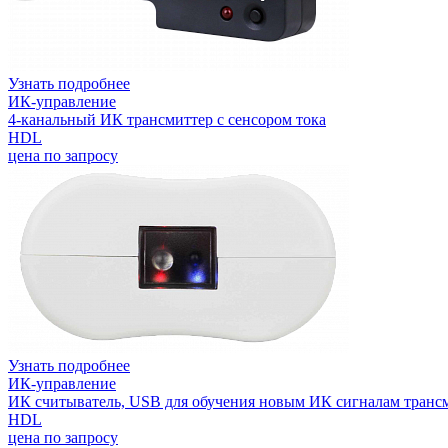
Узнать подробнее
ИК-управление
4-канальный ИК трансмиттер с сенсором тока
HDL
цена по запросу
Узнать подробнее
ИК-управление
ИК считыватель, USB для обучения новым ИК сигналам транс
HDL
цена по запросу