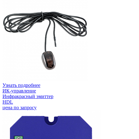
Узнать подробнее
ИК-управление
Инфракрасный эмиттер
HDL
цена по запросу