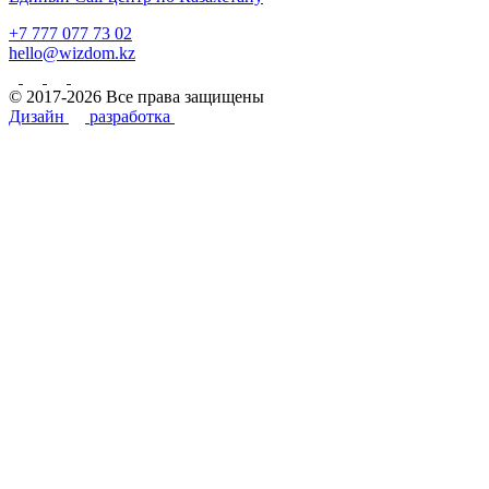
+7 777 077 73 02
hello@wizdom.kz
© 2017-2026 Все права защищены
Дизайн
разработка