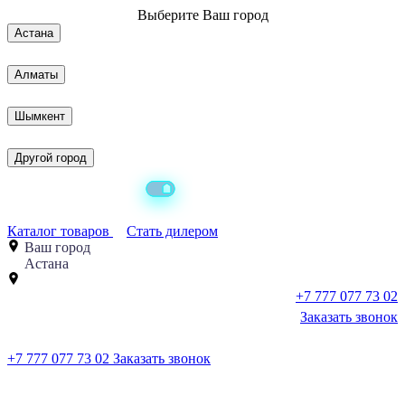
Выберите
Ваш город
Астана
Алматы
Шымкент
Другой город
Каталог товаров
Стать дилером
Ваш город
Астана
+7 777 077 73 02
Заказать звонок
+7 777 077 73 02
Заказать звонок