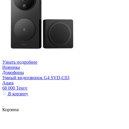
Узнать подробнее
Новинка
Домофоны
Умный видеозвонок G4 SVD-C03
Aqara
68 000
Тенге
В корзину
Корзина