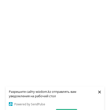
×
Разрешите сайту wizdom.kz отправлять вам
уведомления на рабочий стол
Powered by SendPulse