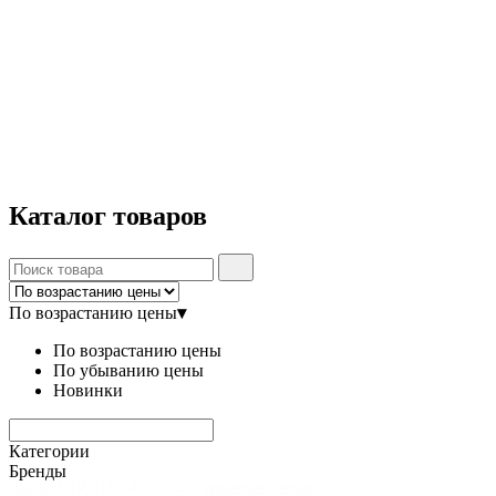
Каталог
товаров
По возрастанию цены
▾
По возрастанию цены
По убыванию цены
Новинки
Категории
Бренды