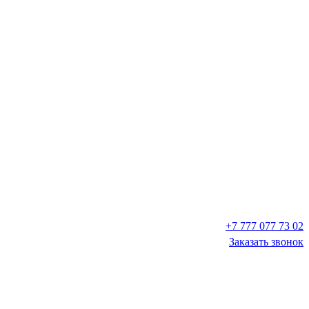
+7 777 077 73 02
Заказать звонок