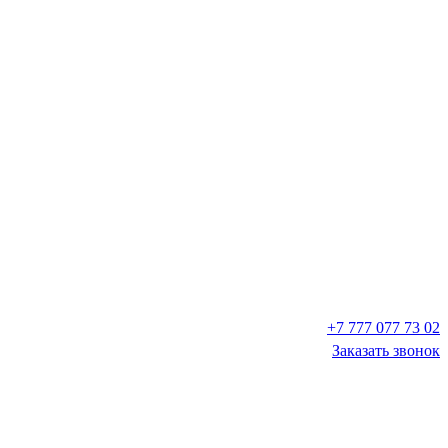
+7 777 077 73 02
Заказать звонок