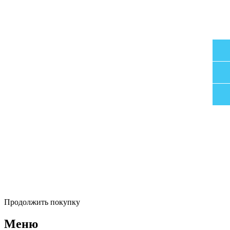
Продолжить покупку
Меню