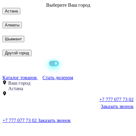
Выберите
Ваш город
Астана
Алматы
Шымкент
Другой город
Каталог товаров
Стать дилером
Ваш город
Астана
+7 777 077 73 02
Заказать звонок
+7 777 077 73 02
Заказать звонок