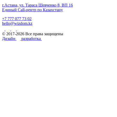
г.Астана, ул. Тараса Шевченко 8, ВП 16
Единый Call-центр по Казахстану
+7 777 077 73 02
hello@wizdom.kz
© 2017-2026 Все права защищены
Дизайн
разработка