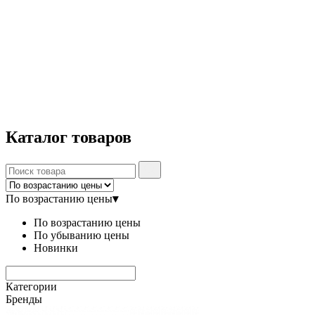
Каталог
товаров
По возрастанию цены
▾
По возрастанию цены
По убыванию цены
Новинки
Категории
Бренды