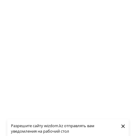
×
Разрешите сайту wizdom.kz отправлять вам
уведомления на рабочий стол