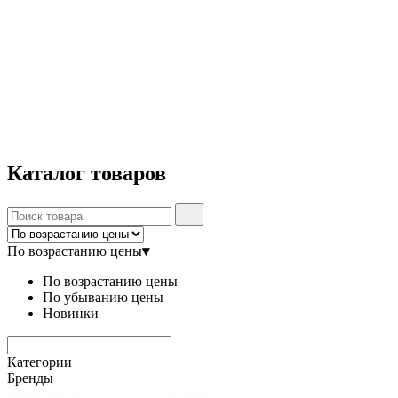
Каталог
товаров
По возрастанию цены
▾
По возрастанию цены
По убыванию цены
Новинки
Категории
Бренды