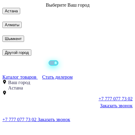
Выберите
Ваш город
Астана
Алматы
Шымкент
Другой город
Каталог товаров
Стать дилером
Ваш город
Астана
+7 777 077 73 02
Заказать звонок
+7 777 077 73 02
Заказать звонок