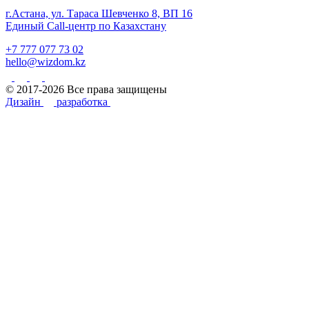
г.Астана, ул. Тараса Шевченко 8, ВП 16
Единый Call-центр по Казахстану
+7 777 077 73 02
hello@wizdom.kz
© 2017-2026 Все права защищены
Дизайн
разработка