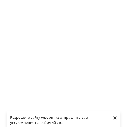
×
Разрешите сайту wizdom.kz отправлять вам
уведомления на рабочий стол