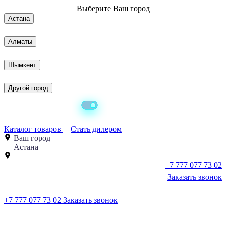
Выберите
Ваш город
Астана
Алматы
Шымкент
Другой город
Каталог товаров
Стать дилером
Ваш город
Астана
+7 777 077 73 02
Заказать звонок
+7 777 077 73 02
Заказать звонок