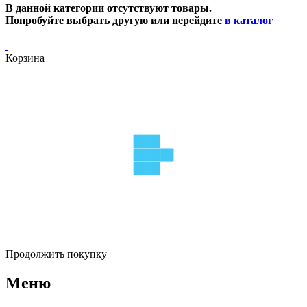
В данной категории отсутствуют товары.
Попробуйте выбрать другую или перейдите
в каталог
Корзина
Продолжить покупку
Меню