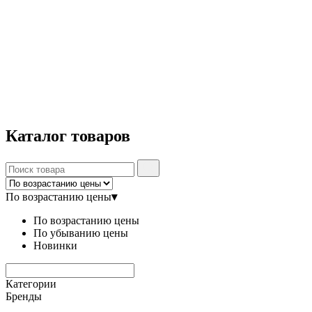
Каталог
товаров
По возрастанию цены
▾
По возрастанию цены
По убыванию цены
Новинки
Категории
Бренды