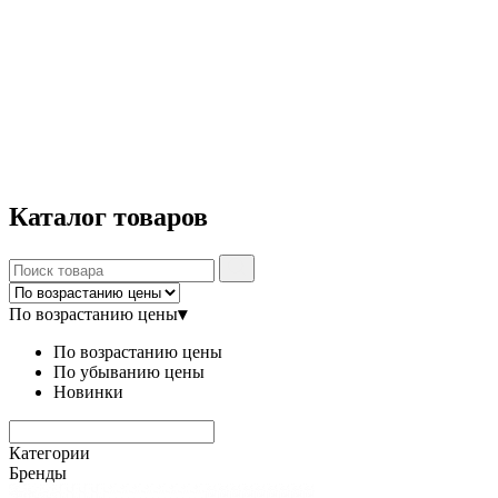
Каталог
товаров
По возрастанию цены
▾
По возрастанию цены
По убыванию цены
Новинки
Категории
Бренды