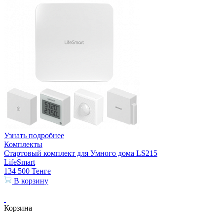
Узнать подробнее
Комплекты
Стартовый комплект для Умного дома LS215
LifeSmart
134 500
Тенге
В корзину
Корзина