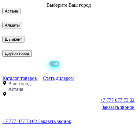
Выберите
Ваш город
Астана
Алматы
Шымкент
Другой город
Каталог товаров
Стать дилером
Ваш город
Астана
+7 777 077 73 02
Заказать звонок
+7 777 077 73 02
Заказать звонок