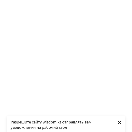
×
Разрешите сайту wizdom.kz отправлять вам
уведомления на рабочий стол