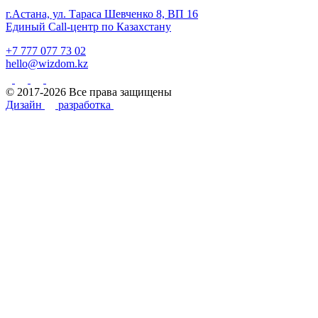
г.Астана, ул. Тараса Шевченко 8, ВП 16
Единый Call-центр по Казахстану
+7 777 077 73 02
hello@wizdom.kz
© 2017-2026 Все права защищены
Дизайн
разработка