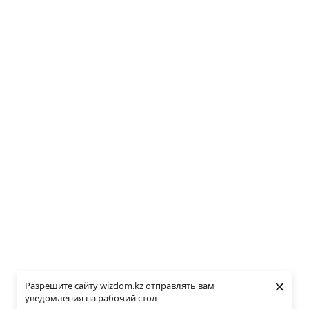
×
Разрешите сайту wizdom.kz отправлять вам
уведомления на рабочий стол