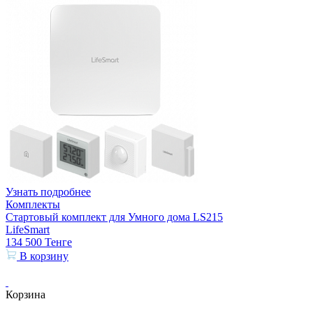
Узнать подробнее
Комплекты
Стартовый комплект для Умного дома LS215
LifeSmart
134 500
Тенге
В корзину
Корзина