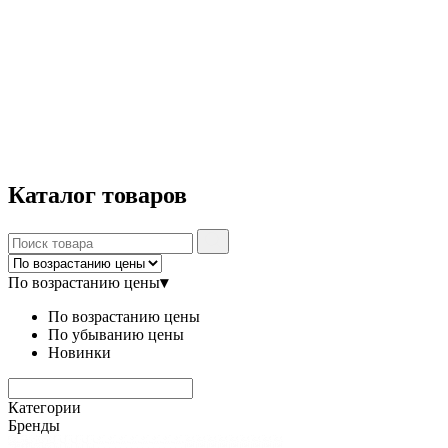
Каталог
товаров
По возрастанию цены
▾
По возрастанию цены
По убыванию цены
Новинки
Категории
Бренды