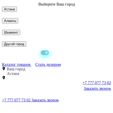
Выберите
Ваш город
Астана
Алматы
Шымкент
Другой город
Каталог товаров
Стать дилером
Ваш город
Астана
+7 777 077 73 02
Заказать звонок
+7 777 077 73 02
Заказать звонок