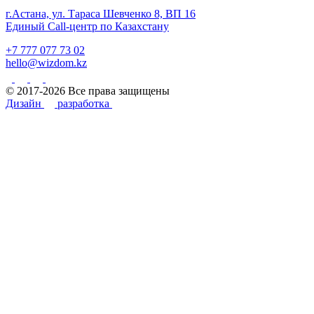
г.Астана, ул. Тараса Шевченко 8, ВП 16
Единый Call-центр по Казахстану
+7 777 077 73 02
hello@wizdom.kz
© 2017-2026 Все права защищены
Дизайн
разработка