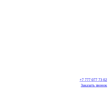
+7 777 077 73 02
Заказать звонок