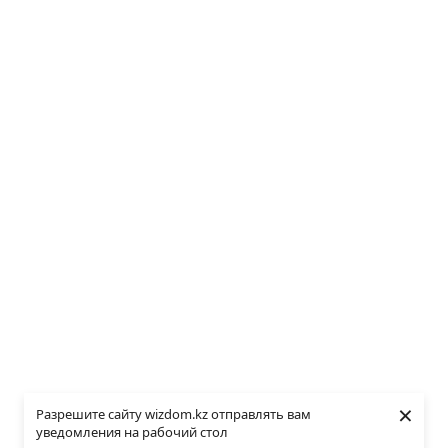
×
Разрешите сайту wizdom.kz отправлять вам
уведомления на рабочий стол