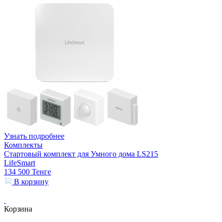
Узнать подробнее
Комплекты
Стартовый комплект для Умного дома LS215
LifeSmart
134 500
Тенге
В корзину
Корзина