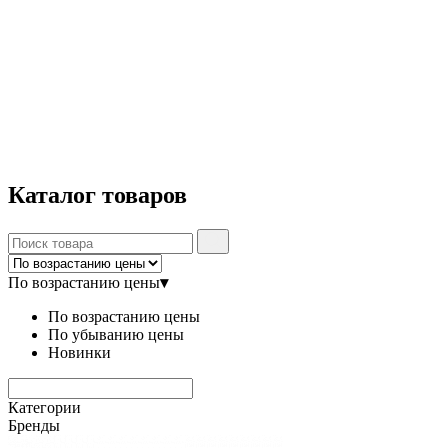
Каталог
товаров
По возрастанию цены
▾
По возрастанию цены
По убыванию цены
Новинки
Категории
Бренды