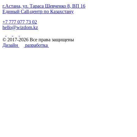
г.Астана, ул. Тараса Шевченко 8, ВП 16
Единый Call-центр по Казахстану
+7 777 077 73 02
hello@wizdom.kz
© 2017-2026 Все права защищены
Дизайн
разработка