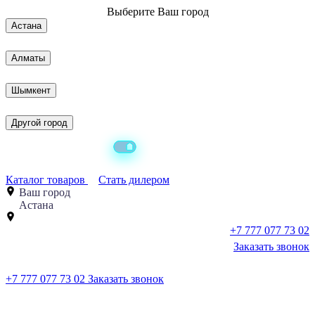
Выберите
Ваш город
Астана
Алматы
Шымкент
Другой город
Каталог товаров
Стать дилером
Ваш город
Астана
+7 777 077 73 02
Заказать звонок
+7 777 077 73 02
Заказать звонок