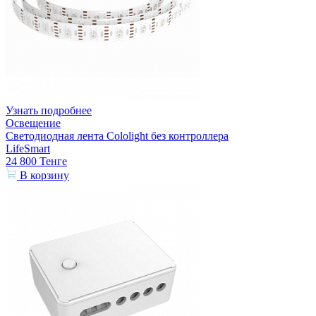
Узнать подробнее
Освещение
Светодиодная лента Cololight без контроллера
LifeSmart
24 800
Тенге
В корзину