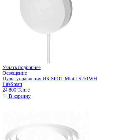
Узнать подробнее
Освещение
Пульт управления ИК SPOT Mini LS251WH
LifeSmart
24 800
Тенге
В корзину