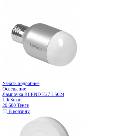
Узнать подробнее
Освещение
Лампочка BLEND E27 LS024
LifeSmart
20 600
Тенге
В корзину