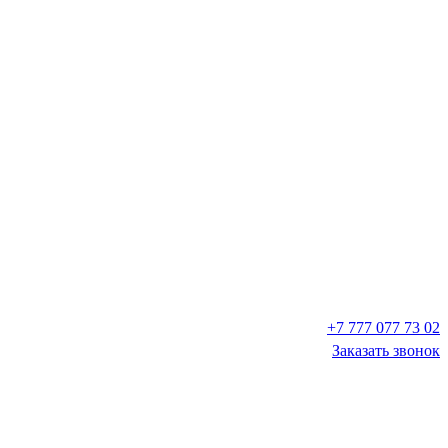
+7 777 077 73 02
Заказать звонок