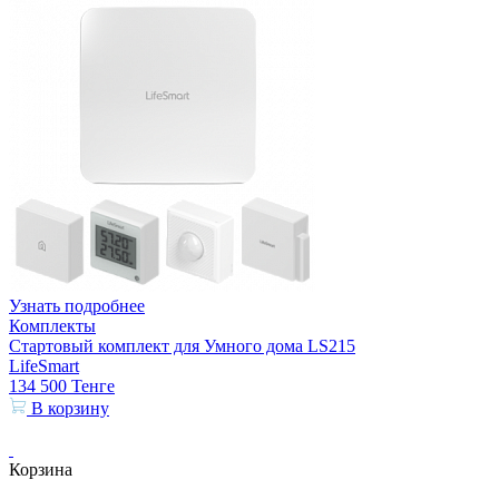
Узнать подробнее
Комплекты
Стартовый комплект для Умного дома LS215
LifeSmart
134 500
Тенге
В корзину
Корзина