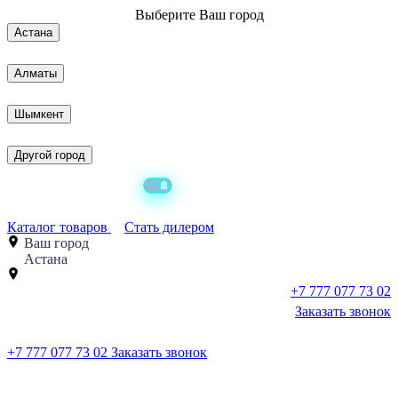
Выберите
Ваш город
Астана
Алматы
Шымкент
Другой город
Каталог товаров
Стать дилером
Ваш город
Астана
+7 777 077 73 02
Заказать звонок
+7 777 077 73 02
Заказать звонок