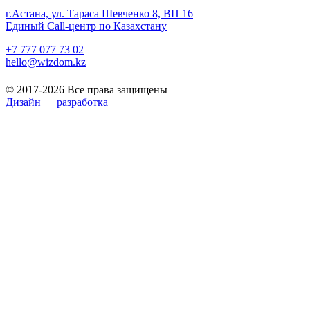
г.Астана, ул. Тараса Шевченко 8, ВП 16
Единый Call-центр по Казахстану
+7 777 077 73 02
hello@wizdom.kz
© 2017-2026 Все права защищены
Дизайн
разработка