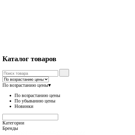
Каталог
товаров
По возрастанию цены
▾
По возрастанию цены
По убыванию цены
Новинки
Категории
Бренды