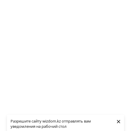
×
Разрешите сайту wizdom.kz отправлять вам
уведомления на рабочий стол