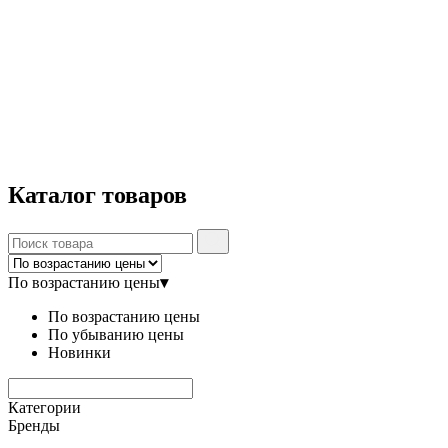
Каталог
товаров
По возрастанию цены
▾
По возрастанию цены
По убыванию цены
Новинки
Категории
Бренды