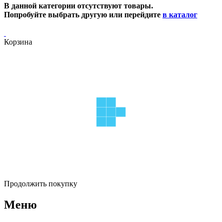
В данной категории отсутствуют товары.
Попробуйте выбрать другую или перейдите
в каталог
Корзина
Продолжить покупку
Меню