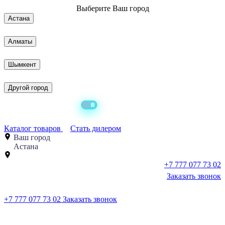
Выберите
Ваш город
Астана
Алматы
Шымкент
Другой город
Каталог товаров
Стать дилером
Ваш город
Астана
+7 777 077 73 02
Заказать звонок
+7 777 077 73 02
Заказать звонок