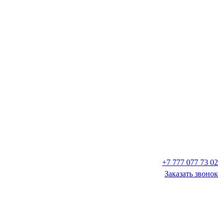
+7 777 077 73 02
Заказать звонок