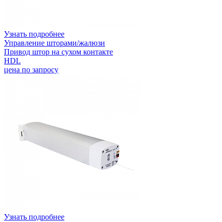
Узнать подробнее
Управление шторами/жалюзи
Привод штор на сухом контакте
HDL
цена по запросу
Узнать подробнее