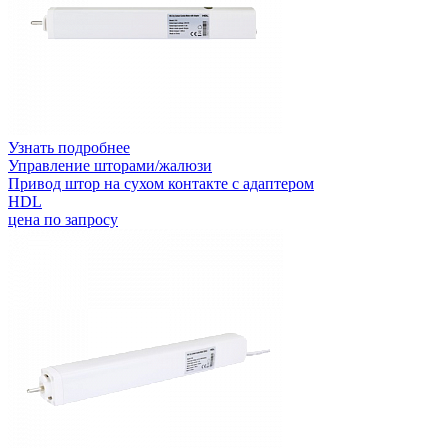
Узнать подробнее
Управление шторами/жалюзи
Привод штор на сухом контакте с адаптером
HDL
цена по запросу