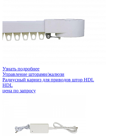
Узнать подробнее
Управление шторами/жалюзи
Радиусный карниз для приводов штор HDL
HDL
цена по запросу