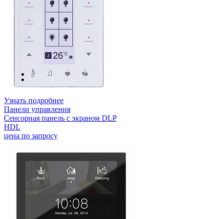
Узнать подробнее
Панели управления
Сенсорная панель с экраном DLP
HDL
цена по запросу