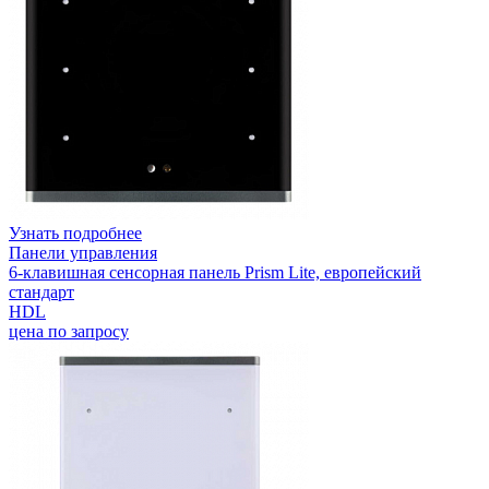
Узнать подробнее
Панели управления
6-клавишная сенсорная панель Prism Lite, европейский
стандарт
HDL
цена по запросу