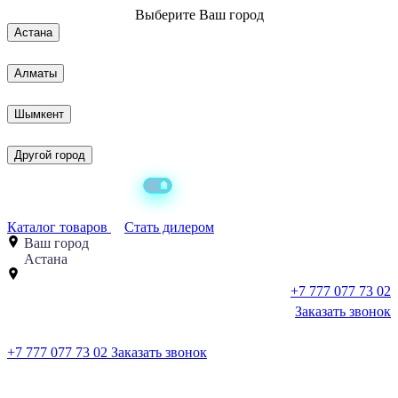
Выберите
Ваш город
Астана
Алматы
Шымкент
Другой город
Каталог товаров
Стать дилером
Ваш город
Астана
+7 777 077 73 02
Заказать звонок
+7 777 077 73 02
Заказать звонок