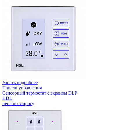
Узнать подробнее
Панели управления
Сенсорный термостат с экраном DLP
HDL
цена по запросу