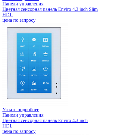
Панели управления
Цветная сенсорная панель Enviro 4.3 inch Slim
HDL
цена по запросу
Узнать подробнее
Панели управления
Цветная сенсорная панель Enviro 4.3 inch
HDL
цена по запросу