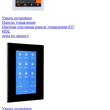
Узнать подробнее
Панели управления
Цветная сенсорная панель управления S57
HDL
цена по запросу
Узнать подробнее