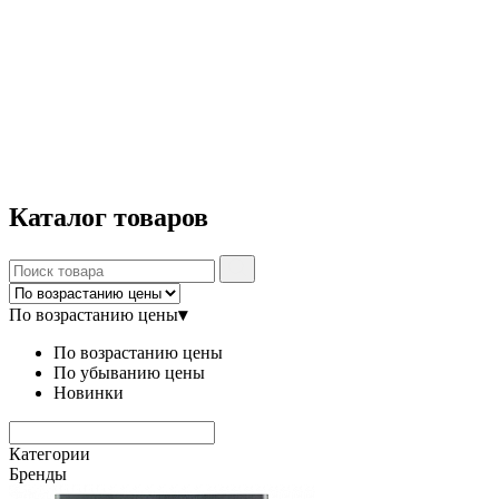
Каталог
товаров
По возрастанию цены
▾
По возрастанию цены
По убыванию цены
Новинки
Категории
Бренды