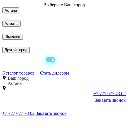
Выберите
Ваш город
Астана
Алматы
Шымкент
Другой город
Каталог товаров
Стать дилером
Ваш город
Астана
+7 777 077 73 02
Заказать звонок
+7 777 077 73 02
Заказать звонок