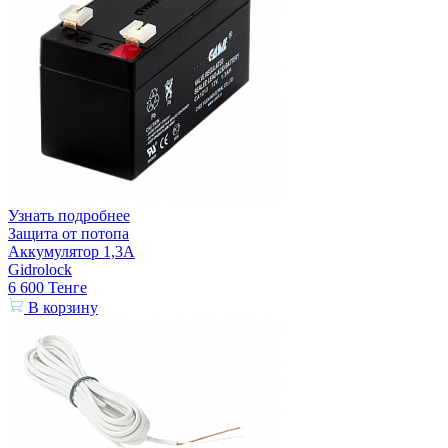
Узнать подробнее
Защита от потопа
Аккумулятор 1,3А
Gidrolock
6 600
Тенге
В корзину