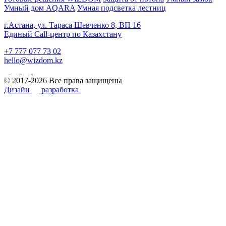
Умный дом AQARA
Умная подсветка лестниц
г.Астана, ул. Тараса Шевченко 8, ВП 16
Единый Call-центр по Казахстану
+7 777 077 73 02
hello@wizdom.kz
© 2017-2026 Все права защищены
Дизайн
разработка