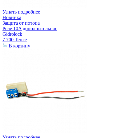
Узнать подробнее
Новинка
Защита от потопа
Реле 10A дополнительное
Gidrolock
7 700
Тенге
В корзину
Узнать подробнее