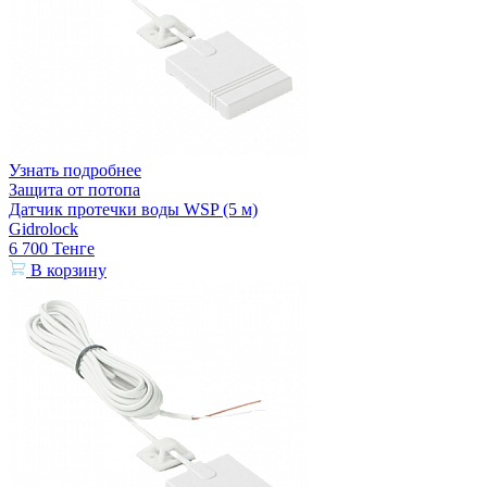
Узнать подробнее
Защита от потопа
Датчик протечки воды WSP (5 м)
Gidrolock
6 700
Тенге
В корзину