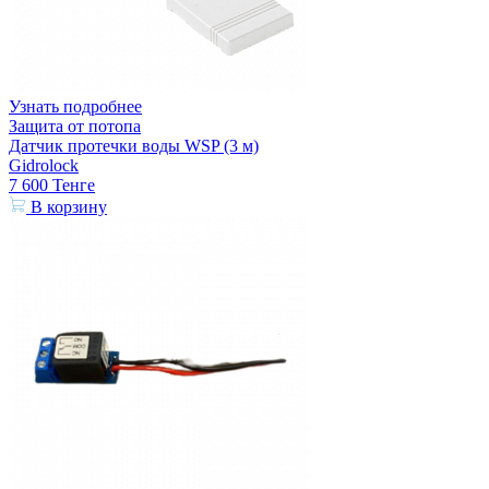
Узнать подробнее
Защита от потопа
Датчик протечки воды WSP (3 м)
Gidrolock
7 600
Тенге
В корзину