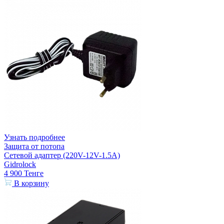
Узнать подробнее
Защита от потопа
Сетевой адаптер (220V-12V-1.5A)
Gidrolock
4 900
Тенге
В корзину