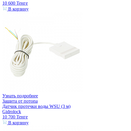
10 600
Тенге
В корзину
Узнать подробнее
Защита от потопа
Датчик протечки воды WSU (3 м)
Gidrolock
10 700
Тенге
В корзину