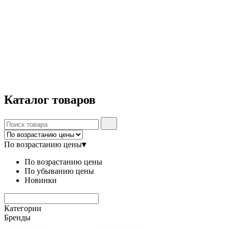
Каталог
товаров
По возрастанию цены
▾
По возрастанию цены
По убыванию цены
Новинки
Категории
Бренды