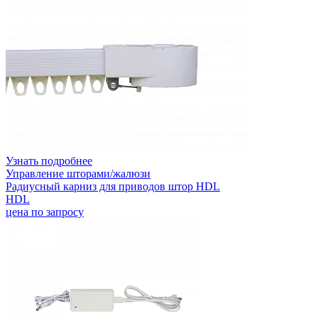
Узнать подробнее
Управление шторами/жалюзи
Радиусный карниз для приводов штор HDL
HDL
цена по запросу