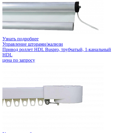
Узнать подробнее
Управление шторами/жалюзи
Привод роллет HDL Buspro, трубчатый, 1-канальный
HDL
цена по запросу