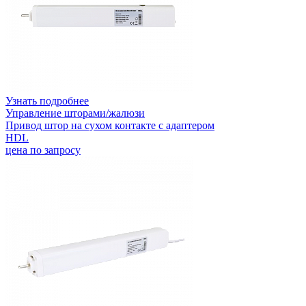
Узнать подробнее
Управление шторами/жалюзи
Привод штор на сухом контакте с адаптером
HDL
цена по запросу