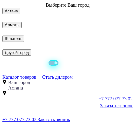
Выберите
Ваш город
Астана
Алматы
Шымкент
Другой город
Каталог товаров
Стать дилером
Ваш город
Астана
+7 777 077 73 02
Заказать звонок
+7 777 077 73 02
Заказать звонок