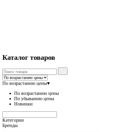
Каталог
товаров
По возрастанию цены
▾
По возрастанию цены
По убыванию цены
Новинки
Категории
Бренды