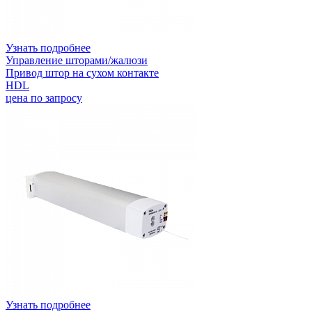
Узнать подробнее
Управление шторами/жалюзи
Привод штор на сухом контакте
HDL
цена по запросу
Узнать подробнее