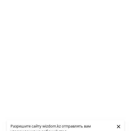
×
Разрешите сайту wizdom.kz отправлять вам