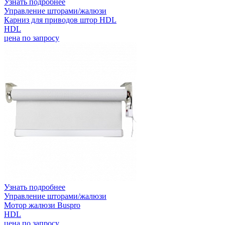
Узнать подробнее
Управление шторами/жалюзи
Карниз для приводов штор HDL
HDL
цена по запросу
Узнать подробнее
Управление шторами/жалюзи
Мотор жалюзи Buspro
HDL
цена по запросу