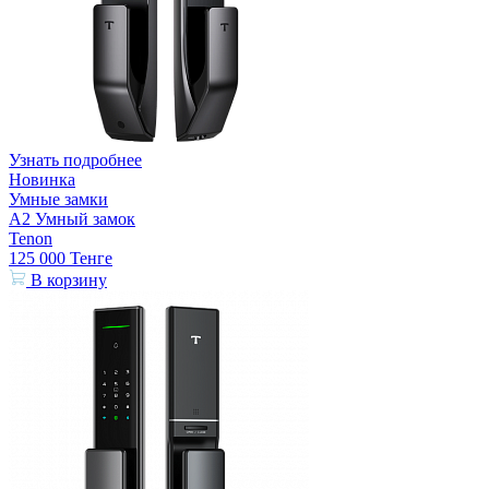
Узнать подробнее
Новинка
Умные замки
A2 Умный замок
Tenon
125 000
Тенге
В корзину