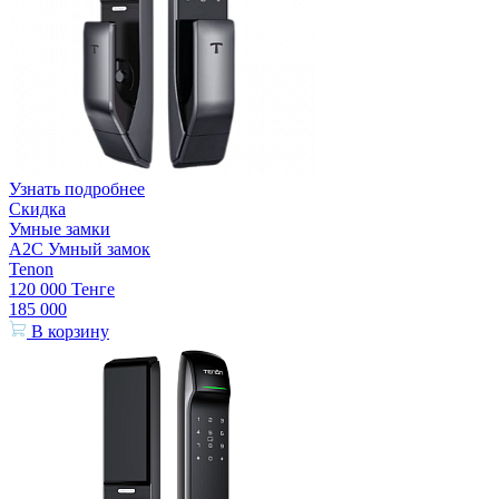
Узнать подробнее
Скидка
Умные замки
A2C Умный замок
Tenon
120 000
Тенге
185 000
В корзину