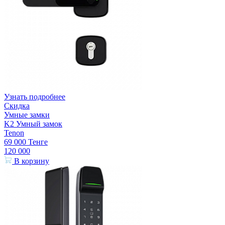
Узнать подробнее
Скидка
Умные замки
K2 Умный замок
Tenon
69 000
Тенге
120 000
В корзину