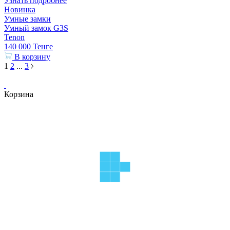
Узнать подробнее
Новинка
Умные замки
Умный замок G3S
Tenon
140 000
Тенге
В корзину
1
2
...
3
Корзина