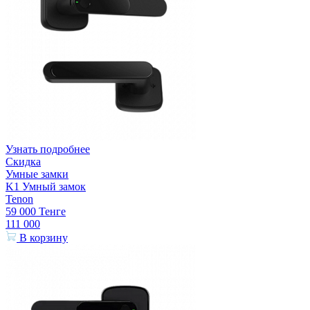
Узнать подробнее
Скидка
Умные замки
K1 Умный замок
Tenon
59 000
Тенге
111 000
В корзину