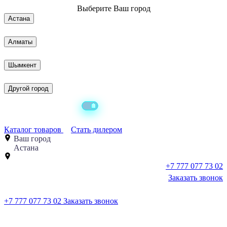
Выберите
Ваш город
Астана
Алматы
Шымкент
Другой город
Каталог товаров
Стать дилером
Ваш город
Астана
+7 777 077 73 02
Заказать звонок
+7 777 077 73 02
Заказать звонок