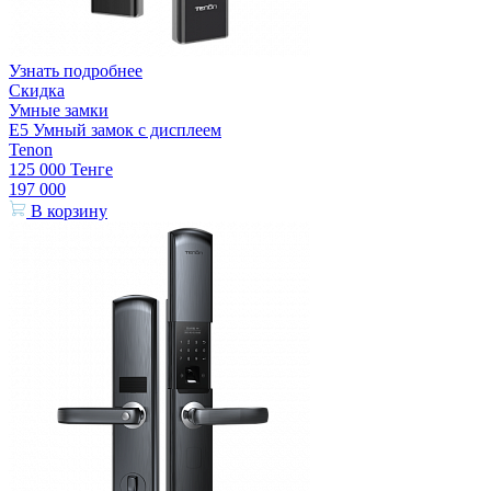
Узнать подробнее
Скидка
Умные замки
E5 Умный замок с дисплеем
Tenon
125 000
Тенге
197 000
В корзину