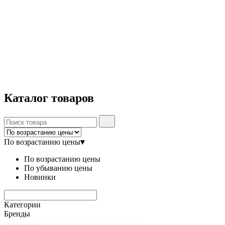
Каталог
товаров
По возрастанию цены
▾
По возрастанию цены
По убыванию цены
Новинки
Категории
Бренды