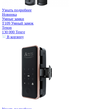
Узнать подробнее
Новинка
Умные замки
T109 Умный замок
Tenon
130 000
Тенге
В корзину