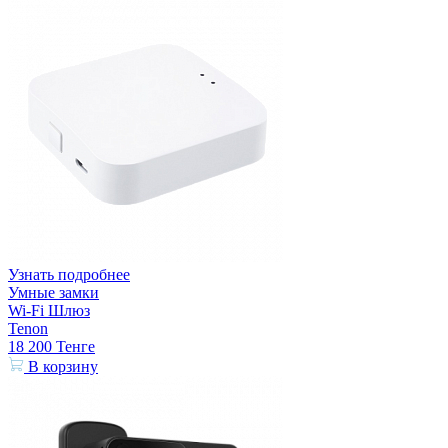
Узнать подробнее
Умные замки
Wi-Fi Шлюз
Tenon
18 200
Тенге
В корзину