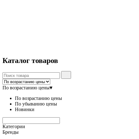
Каталог
товаров
По возрастанию цены
▾
По возрастанию цены
По убыванию цены
Новинки
Категории
Бренды