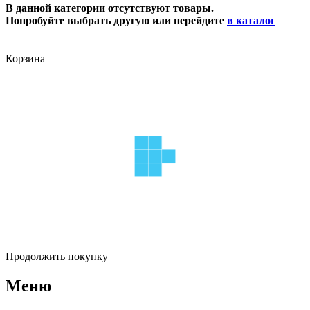
В данной категории отсутствуют товары.
Попробуйте выбрать другую или перейдите
в каталог
Корзина
Продолжить покупку
Меню