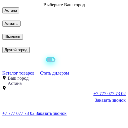
Выберите
Ваш город
Астана
Алматы
Шымкент
Другой город
Каталог товаров
Стать дилером
Ваш город
Астана
+7 777 077 73 02
Заказать звонок
+7 777 077 73 02
Заказать звонок