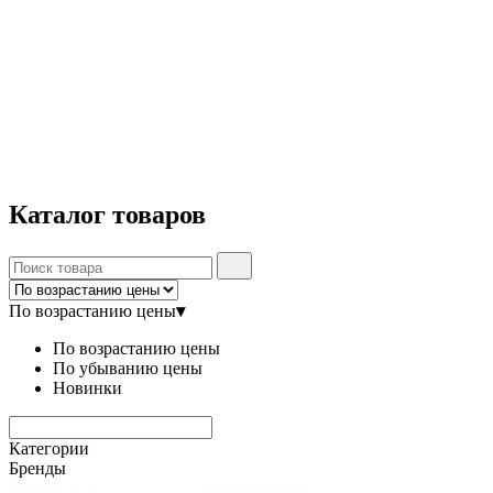
Каталог
товаров
По возрастанию цены
▾
По возрастанию цены
По убыванию цены
Новинки
Категории
Бренды