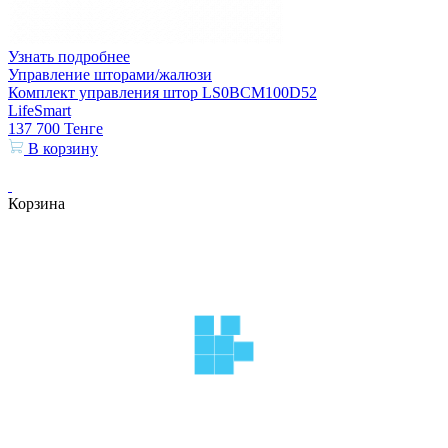
Узнать подробнее
Управление шторами/жалюзи
Комплект управления штор LS0BCM100D52
LifeSmart
137 700
Тенге
В корзину
Корзина