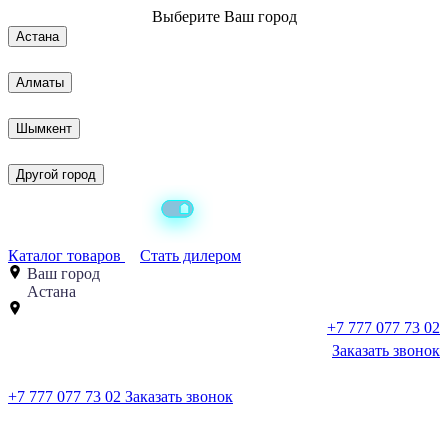
Выберите
Ваш город
Астана
Алматы
Шымкент
Другой город
Каталог товаров
Стать дилером
Ваш город
Астана
+7 777 077 73 02
Заказать звонок
+7 777 077 73 02
Заказать звонок