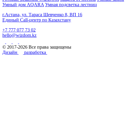
Умный дом AQARA
Умная подсветка лестниц
г.Астана, ул. Тараса Шевченко 8, ВП 16
Единый Call-центр по Казахстану
+7 777 077 73 02
hello@wizdom.kz
© 2017-2026 Все права защищены
Дизайн
разработка