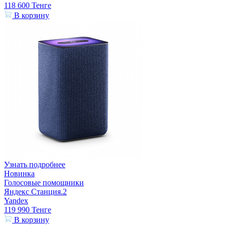
118 600
Тенге
В корзину
Узнать подробнее
Новинка
Голосовые помощники
Яндекс Станция.2
Yandex
119 990
Тенге
В корзину