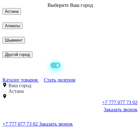
Выберите
Ваш город
Астана
Алматы
Шымкент
Другой город
Каталог товаров
Стать дилером
Ваш город
Астана
+7 777 077 73 02
Заказать звонок
+7 777 077 73 02
Заказать звонок