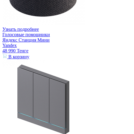
Узнать подробнее
Голосовые помощники
Яндекс Станция Мини
Yandex
48 990
Тенге
В корзину