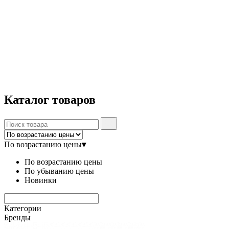
Каталог
товаров
По возрастанию цены
▾
По возрастанию цены
По убыванию цены
Новинки
Категории
Бренды