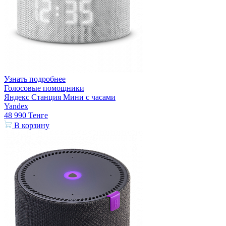
Узнать подробнее
Голосовые помощники
Яндекс Станция Мини с часами
Yandex
48 990
Тенге
В корзину