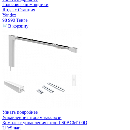
Голосовые помощники
Яндекс Станция
Yandex
98 990
Тенге
В корзину
Узнать подробнее
Управление шторами/жалюзи
Комплект управления штор LS0BCM100D
LifeSmart