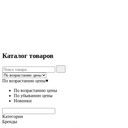
Каталог
товаров
По возрастанию цены
▾
По возрастанию цены
По убыванию цены
Новинки
Категории
Бренды