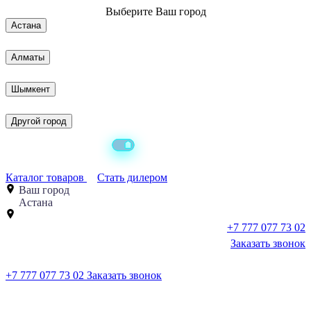
Выберите
Ваш город
Астана
Алматы
Шымкент
Другой город
Каталог товаров
Стать дилером
Ваш город
Астана
+7 777 077 73 02
Заказать звонок
+7 777 077 73 02
Заказать звонок