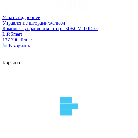
Узнать подробнее
Управление шторами/жалюзи
Комплект управления штор LS0BCM100D52
LifeSmart
137 700
Тенге
В корзину
Корзина