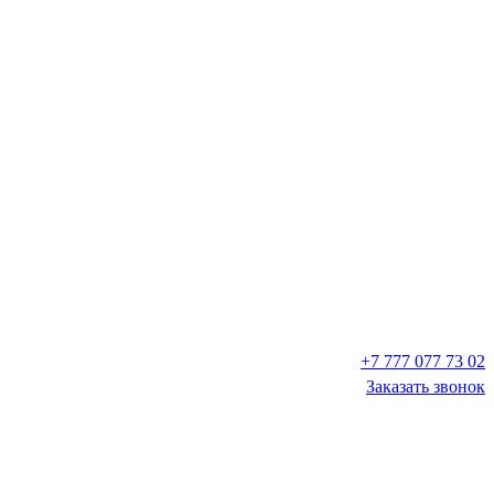
+7 777 077 73 02
Заказать звонок