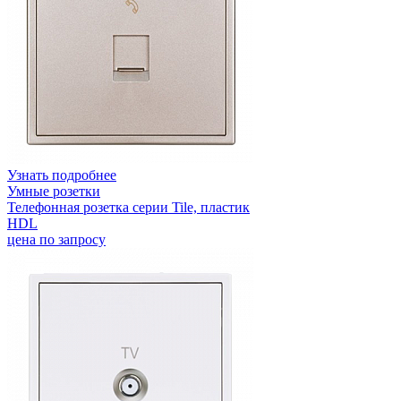
Узнать подробнее
Умные розетки
Телефонная розетка серии Tile, пластик
HDL
цена по запросу