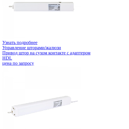
Узнать подробнее
Управление шторами/жалюзи
Привод штор на сухом контакте с адаптером
HDL
цена по запросу