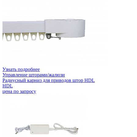
Узнать подробнее
Управление шторами/жалюзи
Радиусный карниз для приводов штор HDL
HDL
цена по запросу