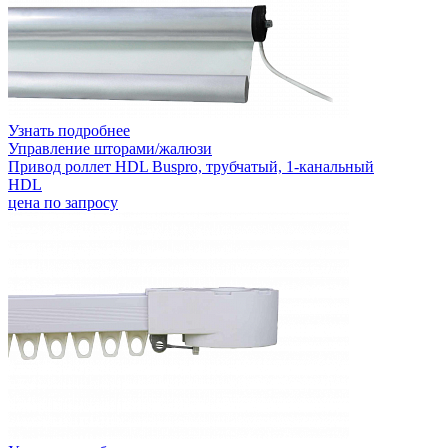
Узнать подробнее
Управление шторами/жалюзи
Привод роллет HDL Buspro, трубчатый, 1-канальный
HDL
цена по запросу