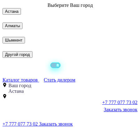
Выберите
Ваш город
Астана
Алматы
Шымкент
Другой город
Каталог товаров
Стать дилером
Ваш город
Астана
+7 777 077 73 02
Заказать звонок
+7 777 077 73 02
Заказать звонок