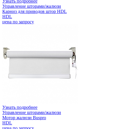
Узнать подробнее
Управление шторами/жалюзи
Карниз для приводов штор HDL
HDL
цена по запросу
Узнать подробнее
Управление шторами/жалюзи
Мотор жалюзи Buspro
HDL
цена по запросу