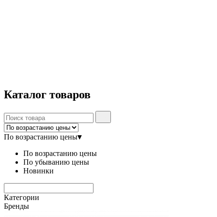
Каталог
товаров
По возрастанию цены
▾
По возрастанию цены
По убыванию цены
Новинки
Категории
Бренды