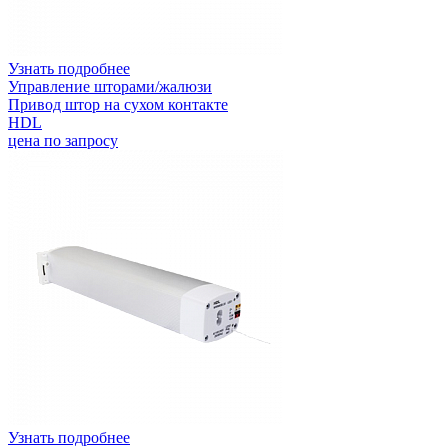
Узнать подробнее
Управление шторами/жалюзи
Привод штор на сухом контакте
HDL
цена по запросу
Узнать подробнее