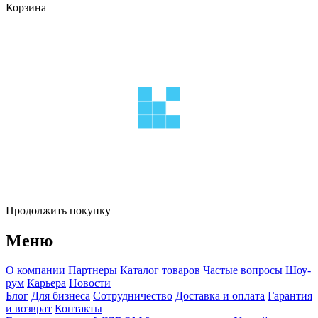
Корзина
Продолжить покупку
Меню
О компании
Партнеры
Каталог товаров
Частые вопросы
Шоу-
рум
Карьера
Новости
Блог
Для бизнеса
Сотрудничество
Доставка и оплата
Гарантия
и возврат
Контакты