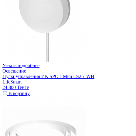
Узнать подробнее
Освещение
Пульт управления ИК SPOT Mini LS251WH
LifeSmart
24 800
Тенге
В корзину