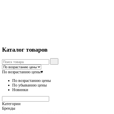
Каталог
товаров
По возрастанию цены
▾
По возрастанию цены
По убыванию цены
Новинки
Категории
Бренды