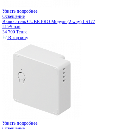
Узнать подробнее
Освещение
Включатель CUBE PRO Модуль (2 way) LS177
LifeSmart
34 700
Тенге
В корзину
Узнать подробнее
Освещение