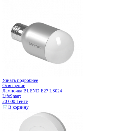
Узнать подробнее
Освещение
Лампочка BLEND E27 LS024
LifeSmart
20 600
Тенге
В корзину