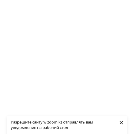
×
Разрешите сайту wizdom.kz отправлять вам
уведомления на рабочий стол