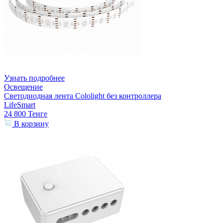
Узнать подробнее
Освещение
Светодиодная лента Cololight без контроллера
LifeSmart
24 800
Тенге
В корзину