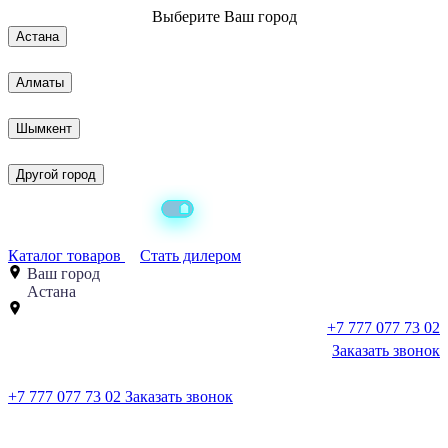
Выберите
Ваш город
Астана
Алматы
Шымкент
Другой город
Каталог товаров
Стать дилером
Ваш город
Астана
+7 777 077 73 02
Заказать звонок
+7 777 077 73 02
Заказать звонок