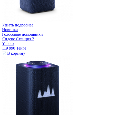
Узнать подробнее
Новинка
Голосовые помощники
Яндекс Станция.2
Yandex
119 990
Тенге
В корзину