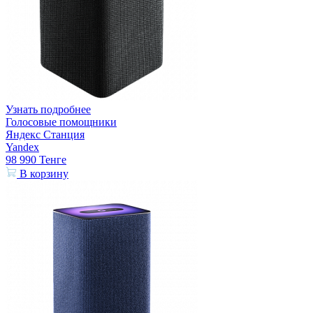
Узнать подробнее
Голосовые помощники
Яндекс Станция
Yandex
98 990
Тенге
В корзину