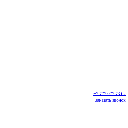
+7 777 077 73 02
Заказать звонок