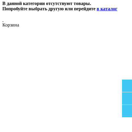
В данной категории отсутствуют товары.
Попробуйте выбрать другую или перейдите
в каталог
Корзина