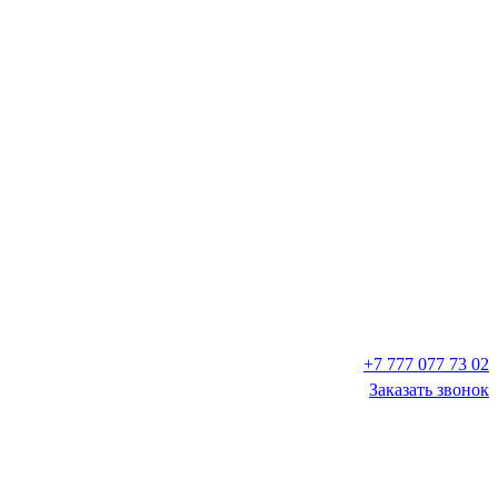
+7 777 077 73 02
Заказать звонок