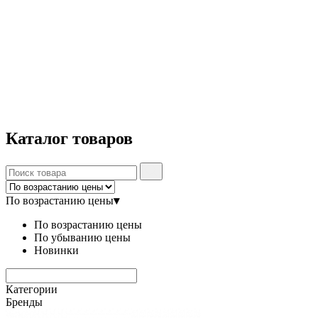
Каталог
товаров
По возрастанию цены
▾
По возрастанию цены
По убыванию цены
Новинки
Категории
Бренды