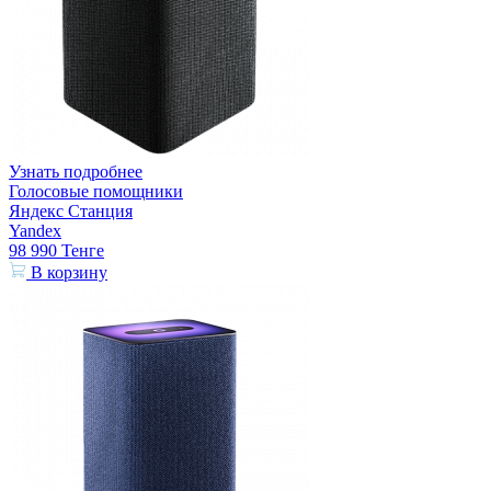
Узнать подробнее
Голосовые помощники
Яндекс Станция
Yandex
98 990
Тенге
В корзину