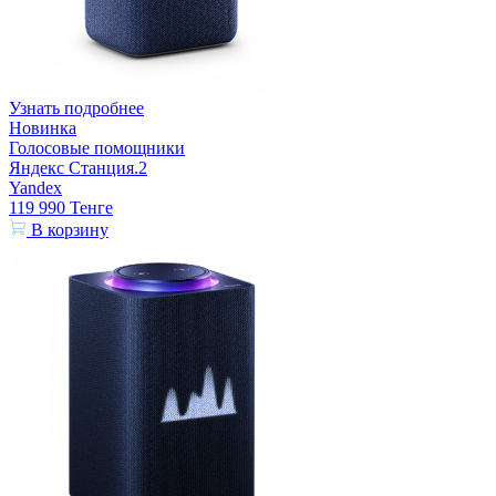
Узнать подробнее
Новинка
Голосовые помощники
Яндекс Станция.2
Yandex
119 990
Тенге
В корзину