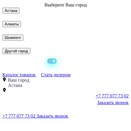
Выберите
Ваш город
Астана
Алматы
Шымкент
Другой город
Каталог товаров
Стать дилером
Ваш город
Астана
+7 777 077 73 02
Заказать звонок
+7 777 077 73 02
Заказать звонок