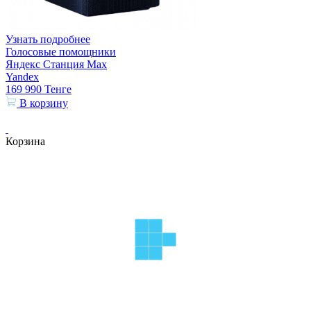
Узнать подробнее
Голосовые помощники
Яндекс Станция Max
Yandex
169 990
Тенге
В корзину
Корзина