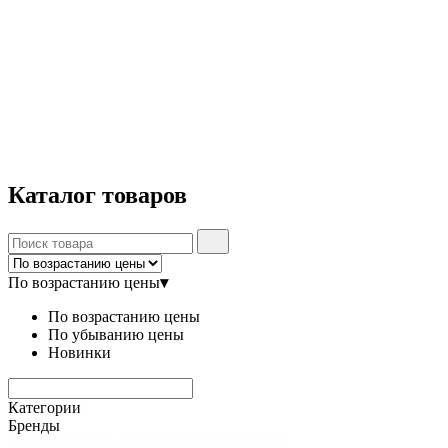
Каталог
товаров
По возрастанию цены
▾
По возрастанию цены
По убыванию цены
Новинки
Категории
Бренды