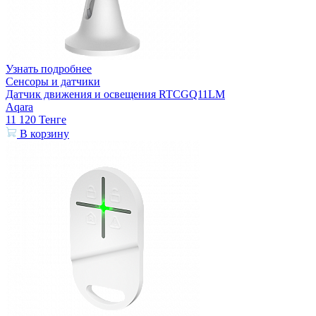
Узнать подробнее
Сенсоры и датчики
Датчик движения и освещения RTCGQ11LM
Aqara
11 120
Тенге
В корзину