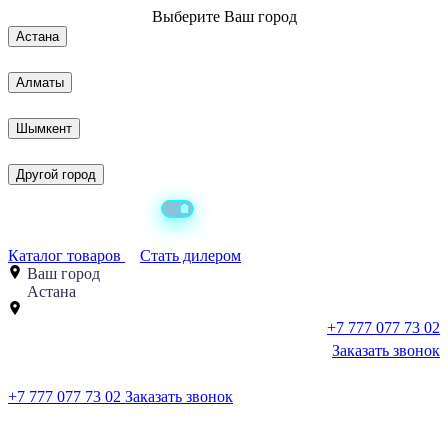
Выберите
Ваш город
Астана
Алматы
Шымкент
Другой город
Каталог товаров
Стать дилером
Ваш город
Астана
+7 777 077 73 02
Заказать звонок
+7 777 077 73 02
Заказать звонок