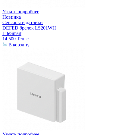
Узнать подробнее
Новинка
Сенсоры и датчики
DEFED брелок LS201WH
LifeSmart
14 500
Тенге
В корзину
Узнать подробнее