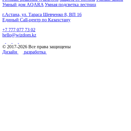
Умный дом AQARA
Умная подсветка лестниц
г.Астана, ул. Тараса Шевченко 8, ВП 16
Единый Call-центр по Казахстану
+7 777 077 73 02
hello@wizdom.kz
© 2017-2026 Все права защищены
Дизайн
разработка