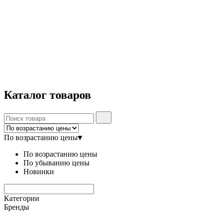
Каталог
товаров
По возрастанию цены
▾
По возрастанию цены
По убыванию цены
Новинки
Категории
Бренды