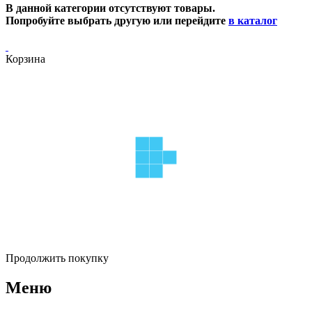
В данной категории отсутствуют товары.
Попробуйте выбрать другую или перейдите
в каталог
Корзина
Продолжить покупку
Меню