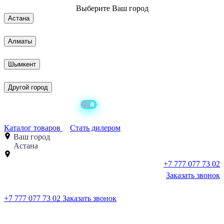
Выберите
Ваш город
Астана
Алматы
Шымкент
Другой город
Каталог товаров
Стать дилером
Ваш город
Астана
+7 777 077 73 02
Заказать звонок
+7 777 077 73 02
Заказать звонок