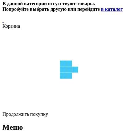
В данной категории отсутствуют товары.
Попробуйте выбрать другую или перейдите
в каталог
Корзина
Продолжить покупку
Меню