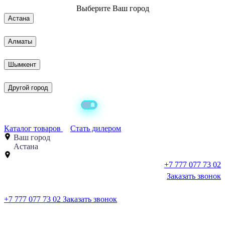
Выберите
Ваш город
Астана
Алматы
Шымкент
Другой город
Каталог товаров
Стать дилером
Ваш город
Астана
+7 777 077 73 02
Заказать звонок
+7 777 077 73 02
Заказать звонок