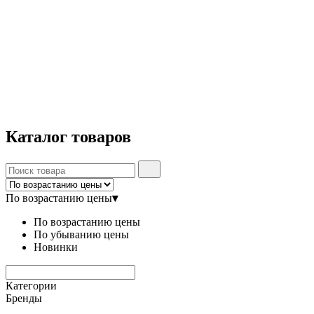
Каталог
товаров
По возрастанию цены
▾
По возрастанию цены
По убыванию цены
Новинки
Категории
Бренды