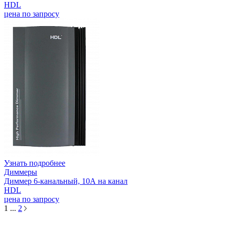
HDL
цена по запросу
Узнать подробнее
Диммеры
Диммер 6-канальный, 10А на канал
HDL
цена по запросу
1
...
2