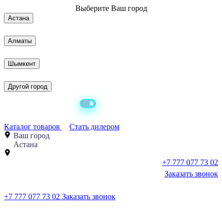
Выберите
Ваш город
Астана
Алматы
Шымкент
Другой город
Каталог товаров
Стать дилером
Ваш город
Астана
+7 777 077 73 02
Заказать звонок
+7 777 077 73 02
Заказать звонок