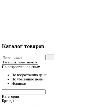
Каталог
товаров
По возрастанию цены
▾
По возрастанию цены
По убыванию цены
Новинки
Категории
Бренды