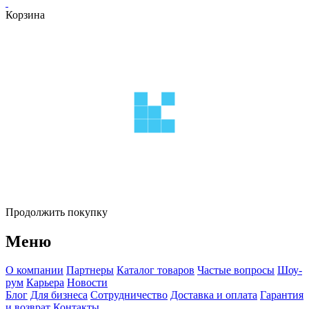
Корзина
Продолжить покупку
Меню
О компании
Партнеры
Каталог товаров
Частые вопросы
Шоу-
рум
Карьера
Новости
Блог
Для бизнеса
Сотрудничество
Доставка и оплата
Гарантия
и возврат
Контакты