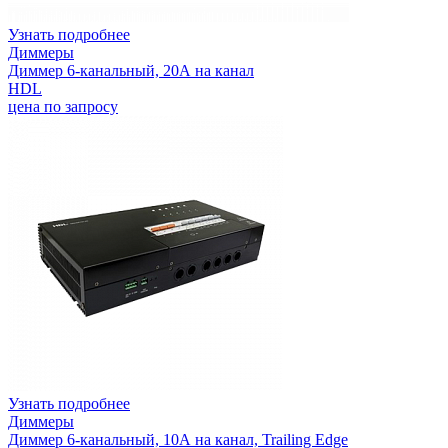
Узнать подробнее
Диммеры
Диммер 6-канальный, 20А на канал
HDL
цена по запросу
Узнать подробнее
Диммеры
Диммер 6-канальный, 10А на канал, Trailing Edge