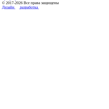
© 2017-2026 Все права защищены
Дизайн
разработка