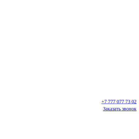
+7 777 077 73 02
Заказать звонок