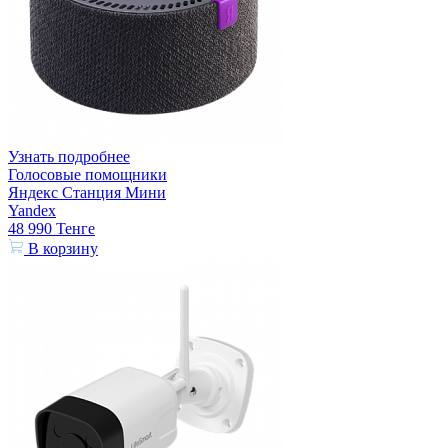
Узнать подробнее
Голосовые помощники
Яндекс Станция Мини
Yandex
48 990
Тенге
В корзину